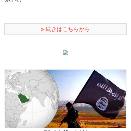
» 続きはこちらから