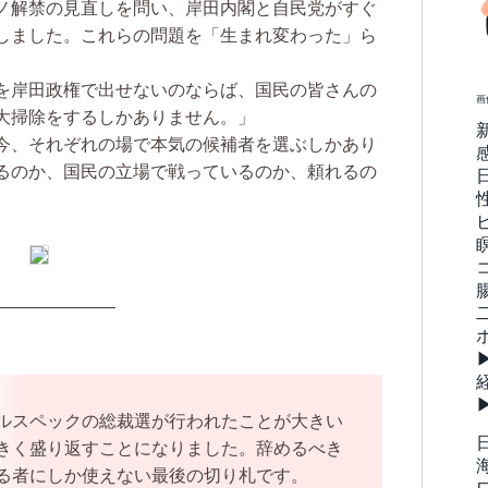
ノ解禁の見直しを問い、岸田内閣と自民党がすぐ
しました。これらの問題を「生まれ変わった」ら
を岸田政権で出せないのならば、国民の皆さんの
画
大掃除をするしかありません。」
今、それぞれの場で本気の候補者を選ぶしかあり
るのか、国民の立場で戦っているのか、頼れるの
———————
ルスペックの総裁選が行われたことが大きい
きく盛り返すことになりました。辞めるべき
る者にしか使えない最後の切り札です。