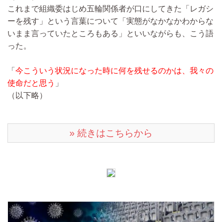
これまで組織委はじめ五輪関係者が口にしてきた「レガシ
ーを残す」という言葉について「実態がなかなかわからな
いまま言っていたところもある」といいながらも、こう語
った。
「
今こういう状況になった時に何を残せるのかは、我々の
使命だと思う
」
（以下略）
» 続きはこちらから