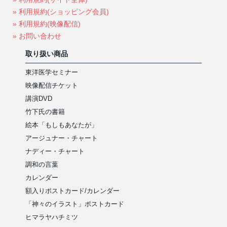
» 利用規約(ショッピング会員)
» 利用規約(映像配信)
» お問い合わせ
取り扱い商品
東洋医学セミナー
映像配信チケット
講演DVD
竹下氏の書籍
絵本「もしもあなたが」
アージュナー・チャート
ナディー・チャート
調和の言葉
カレンダー
額入りポストカード/カレンダー
「神々のイラスト」ポストカード
ヒマラヤハチミツ