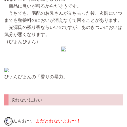
商品に臭いが移るからだそうです。
うちでも、宅配のお兄さんが立ち去った後、玄関にいつ
までも整髪料のにおいが消えなくて困ることがあります。
光源氏の残り香ならいいのですが、あのきついにおいは
気分が悪くなります。
（ぴょんぴょん）
————————————————————————
ぴょんぴょんの「香りの暴力」
取れないにおい
んもお〜、
まだとれないよお〜！