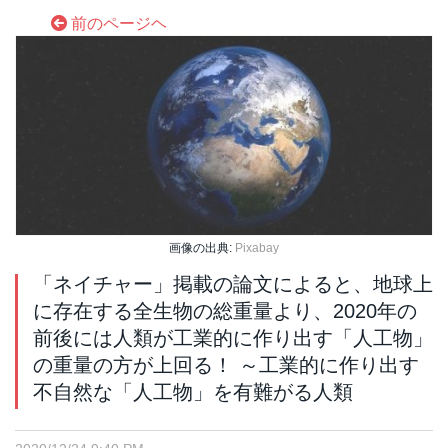
前のページヘ
画像の出典:
Pixabay
「ネイチャー」掲載の論文によると、地球上
に存在する全生物の総重量より、2020年の
前後には人類が工業的に作り出す「人工物」
の重量の方が上回る！ ～工業的に作り出す
不自然な「人工物」を有難がる人類