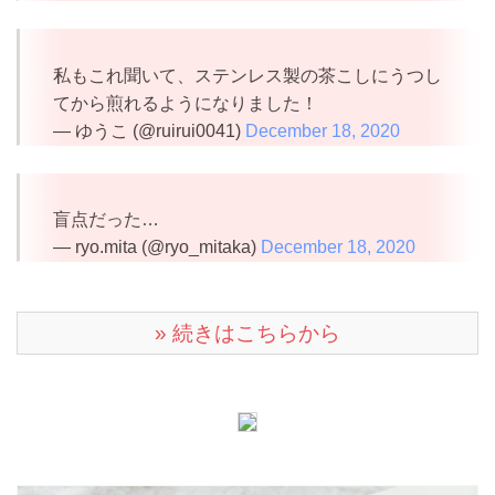
私もこれ聞いて、ステンレス製の茶こしにうつし
てから煎れるようになりました！
— ゆうこ (@ruirui0041)
December 18, 2020
盲点だった…
— ryo.mita (@ryo_mitaka)
December 18, 2020
» 続きはこちらから