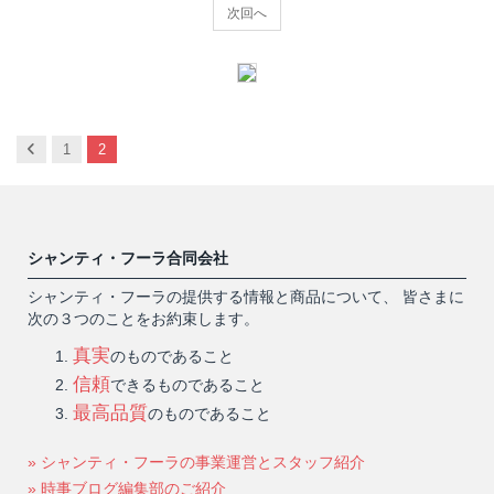
次回へ
Previous
1
2
シャンティ・フーラ合同会社
シャンティ・フーラの提供する情報と商品について、 皆さまに
次の３つのことをお約束します。
真実
のものであること
信頼
できるものであること
最高品質
のものであること
» シャンティ・フーラの事業運営とスタッフ紹介
» 時事ブログ編集部のご紹介