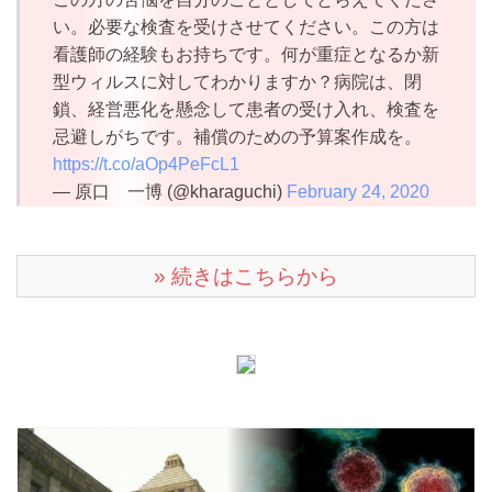
い。必要な検査を受けさせてください。この方は
看護師の経験もお持ちです。何が重症となるか新
型ウィルスに対してわかりますか？病院は、閉
鎖、経営悪化を懸念して患者の受け入れ、検査を
忌避しがちです。補償のための予算案作成を。
https://t.co/aOp4PeFcL1
— 原口 一博 (@kharaguchi)
February 24, 2020
» 続きはこちらから