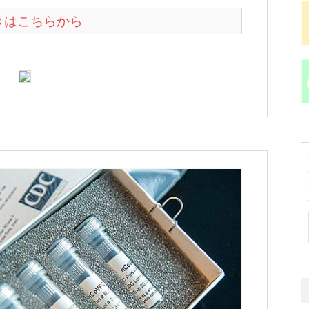
続きはこちらから