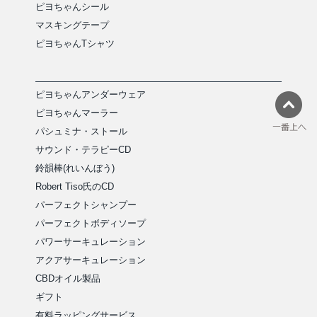
ピヨちゃんシール
マスキングテープ
ピヨちゃんTシャツ
ピヨちゃんアンダーウェア
ピヨちゃんマーラー
パシュミナ・ストール
サウンド・テラピーCD
鈴韻棒(れいんぼう)
Robert Tiso氏のCD
パーフェクトシャンプー
パーフェクトボディソープ
パワーサーキュレーション
アクアサーキュレーション
CBDオイル製品
ギフト
有料ラッピングサービス