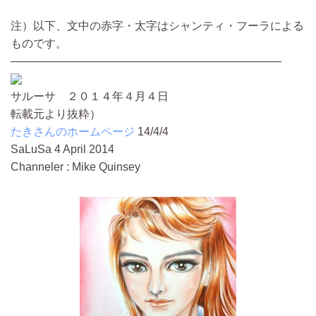
注）以下、文中の赤字・太字はシャンティ・フーラによる
ものです。
――――――――――――――――――――――――
サルーサ ２０１４年４月４日
転載元より抜粋）
たきさんのホームページ
14/4/4
SaLuSa 4 April 2014
Channeler : Mike Quinsey