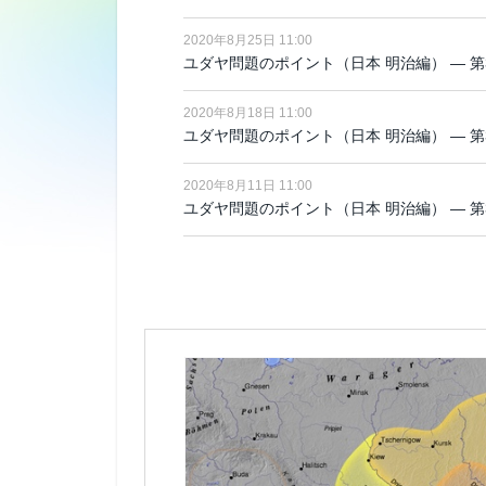
2020年8月25日 11:00
ユダヤ問題のポイント（日本 明治編） ― 第
2020年8月18日 11:00
ユダヤ問題のポイント（日本 明治編） ― 第
2020年8月11日 11:00
ユダヤ問題のポイント（日本 明治編） ― 第