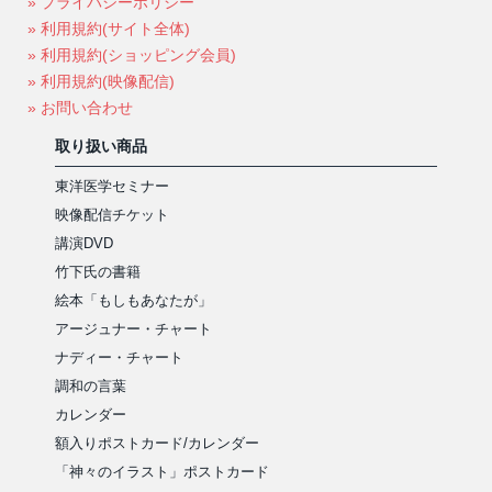
» プライバシーポリシー
» 利用規約(サイト全体)
» 利用規約(ショッピング会員)
» 利用規約(映像配信)
» お問い合わせ
取り扱い商品
東洋医学セミナー
映像配信チケット
講演DVD
竹下氏の書籍
絵本「もしもあなたが」
アージュナー・チャート
ナディー・チャート
調和の言葉
カレンダー
額入りポストカード/カレンダー
「神々のイラスト」ポストカード