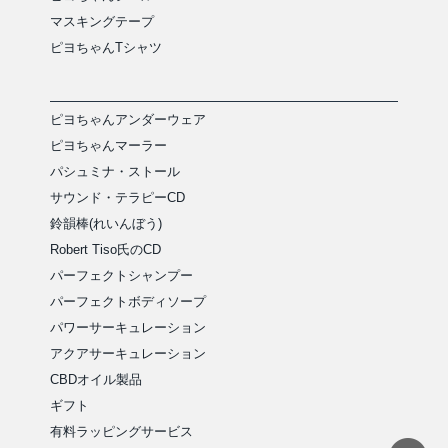
マスキングテープ
ピヨちゃんTシャツ
ピヨちゃんアンダーウェア
ピヨちゃんマーラー
パシュミナ・ストール
サウンド・テラピーCD
鈴韻棒(れいんぼう)
Robert Tiso氏のCD
パーフェクトシャンプー
パーフェクトボディソープ
パワーサーキュレーション
アクアサーキュレーション
CBDオイル製品
ギフト
有料ラッピングサービス