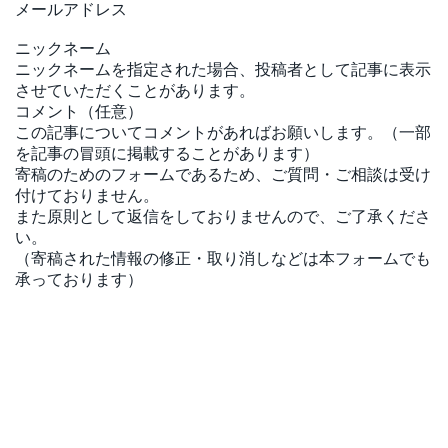
メールアドレス
ニックネーム
ニックネームを指定された場合、投稿者として記事に表示
させていただくことがあります。
コメント（任意）
この記事についてコメントがあればお願いします。（一部
を記事の冒頭に掲載することがあります）
寄稿のためのフォームであるため、ご質問・ご相談は受け
付けておりません。
また原則として返信をしておりませんので、ご了承くださ
い。
（寄稿された情報の修正・取り消しなどは本フォームでも
承っております）