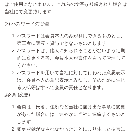
はご使用になれません。これらの文字が登録された場合は
当社にて変更致します。
(3) パスワードの管理
パスワードは会員本人のみが利用できるものとし、
第三者に譲渡・貸与できないものとします。
パスワードは、他人に知られることがないよう定期
的に変更する等、会員本人が責任をもって管理して
ください。
パスワードを用いて当社に対して行われた意思表示
は、会員本人の意思表示とみなし、そのために生じ
る支払等はすべて会員の責任となります。
第3条 (変更)
会員は、氏名、住所など当社に届け出た事項に変更
があった場合には、速やかに当社に連絡するものと
します。
変更登録がなされなかったことにより生じた損害に