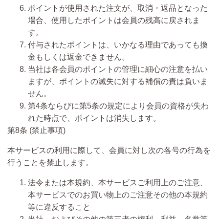
ポイントが使用された注文が、取消・返品となった
場合、使用したポイントは会員の残高に戻されま
す。
付与されたポイントは、いかなる理由であっても換
金もしくは返金できません。
当社は各会員のポイントの管理に細心の注意を払い
ますが、ポイントの滅失に対する補償の責は負いま
せん。
第4条ならびに第5条の規定により会員の資格が失わ
れた時点で、ポイントは消失します。
第8条 (禁止事項)
本サービスの利用に際して、会員に対し次の各号の行為を
行うことを禁止します。
法令または本規約、本サービスご利用上のご注意、
本サービスでのお買い物上のご注意その他の本規約
等に違反すること