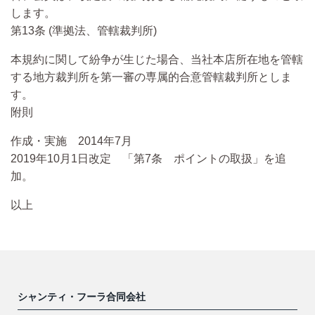
します。
第13条 (準拠法、管轄裁判所)
本規約に関して紛争が生じた場合、当社本店所在地を管轄
する地方裁判所を第一審の専属的合意管轄裁判所としま
す。
附則
作成・実施 2014年7月
2019年10月1日改定 「第7条 ポイントの取扱」を追
加。
以上
シャンティ・フーラ合同会社