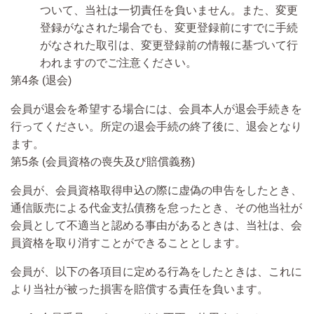
ついて、当社は一切責任を負いません。また、変更
登録がなされた場合でも、変更登録前にすでに手続
がなされた取引は、変更登録前の情報に基づいて行
われますのでご注意ください。
第4条 (退会)
会員が退会を希望する場合には、会員本人が退会手続きを
行ってください。所定の退会手続の終了後に、退会となり
ます。
第5条 (会員資格の喪失及び賠償義務)
会員が、会員資格取得申込の際に虚偽の申告をしたとき、
通信販売による代金支払債務を怠ったとき、その他当社が
会員として不適当と認める事由があるときは、当社は、会
員資格を取り消すことができることとします。
会員が、以下の各項目に定める行為をしたときは、これに
より当社が被った損害を賠償する責任を負います。