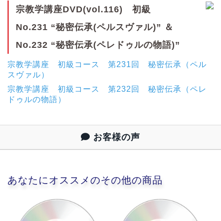
宗教学講座DVD(vol.116) 初級
No.231 “秘密伝承(ペルスヴァル)” ＆
No.232 “秘密伝承(ペレドゥルの物語)”
宗教学講座 初級コース 第231回 秘密伝承（ペル
スヴァル）
宗教学講座 初級コース 第232回 秘密伝承（ペレ
ドゥルの物語）
お客様の声
あなたにオススメのその他の商品