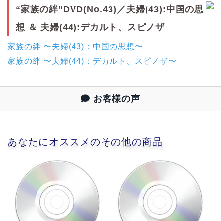
“家族の絆”DVD(No.43)／夫婦(43):中国の思
想 ＆ 夫婦(44):デカルト、スピノザ
家族の絆 〜夫婦(43)：中国の思想〜
家族の絆 〜夫婦(44)：デカルト、スピノザ〜
お客様の声
あなたにオススメのその他の商品