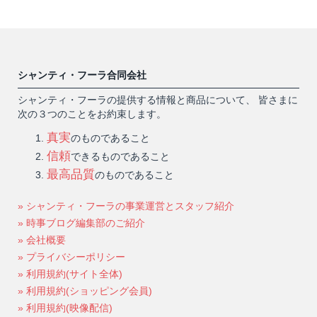
シャンティ・フーラ合同会社
シャンティ・フーラの提供する情報と商品について、 皆さまに
次の３つのことをお約束します。
真実
のものであること
信頼
できるものであること
最高品質
のものであること
» シャンティ・フーラの事業運営とスタッフ紹介
» 時事ブログ編集部のご紹介
» 会社概要
» プライバシーポリシー
» 利用規約(サイト全体)
» 利用規約(ショッピング会員)
» 利用規約(映像配信)