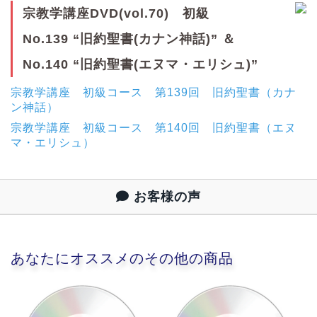
宗教学講座DVD(vol.70) 初級
No.139 “旧約聖書(カナン神話)” ＆
No.140 “旧約聖書(エヌマ・エリシュ)”
宗教学講座 初級コース 第139回 旧約聖書（カナ
ン神話）
宗教学講座 初級コース 第140回 旧約聖書（エヌ
マ・エリシュ）
お客様の声
あなたにオススメのその他の商品