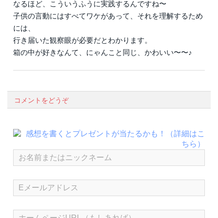
なるほど、こういうふうに実践するんですね〜
子供の言動にはすべてワケがあって、それを理解するため
には、
行き届いた観察眼が必要だとわかります。
箱の中が好きなんて、にゃんこと同じ、かわいい〜〜♪
コメントをどうぞ