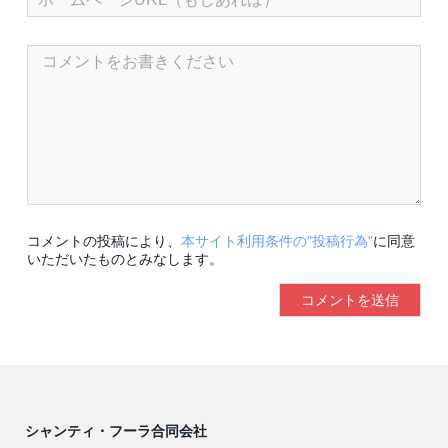
コメントの投稿により、
本サイト利用条件の"投稿行為"
に同意
いただいたものとみなします。
シャンティ・フーラ合同会社