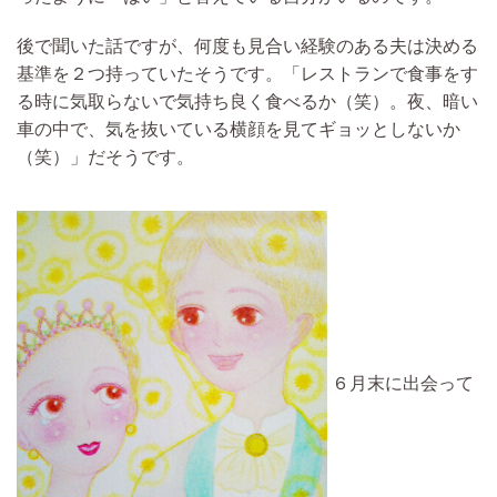
後で聞いた話ですが、何度も見合い経験のある夫は決める
基準を２つ持っていたそうです。「レストランで食事をす
る時に気取らないで気持ち良く食べるか（笑）。夜、暗い
車の中で、気を抜いている横顔を見てギョッとしないか
（笑）」だそうです。
６月末に出会って