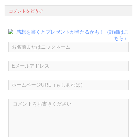
コメントをどうぞ