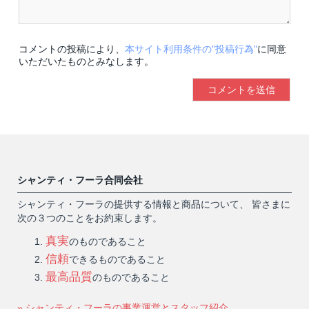
コメントの投稿により、
本サイト利用条件の"投稿行為"
に同意
いただいたものとみなします。
シャンティ・フーラ合同会社
シャンティ・フーラの提供する情報と商品について、 皆さまに
次の３つのことをお約束します。
真実
のものであること
信頼
できるものであること
最高品質
のものであること
» シャンティ・フーラの事業運営とスタッフ紹介