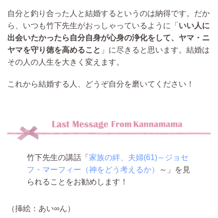
自分と釣り合った人と結婚するというのは納得です。だか
ら、いつも竹下先生がおっしゃっているように「
いい人に
出会いたかったら自分自身が心身の浄化をして、ヤマ・ニ
ヤマを守り徳を高めること
」に尽きると思います。
結婚は
その人の人生を大きく変えます。
これから結婚する人、どうぞ自分を磨いてください！
竹下先生の講話「
家族の絆、夫婦(61)～ジョセ
フ・マーフィー（神をどう考えるか）
～」を見
られることをお勧めします！
（挿絵：あい∞ん）