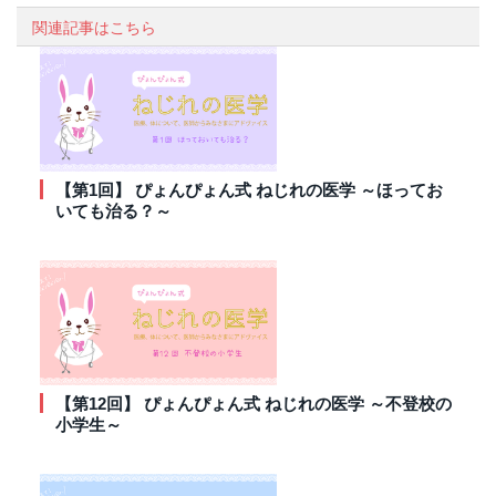
関連記事はこちら
【第1回】 ぴょんぴょん式 ねじれの医学 ～ほってお
いても治る？～
【第12回】 ぴょんぴょん式 ねじれの医学 ～不登校の
小学生～