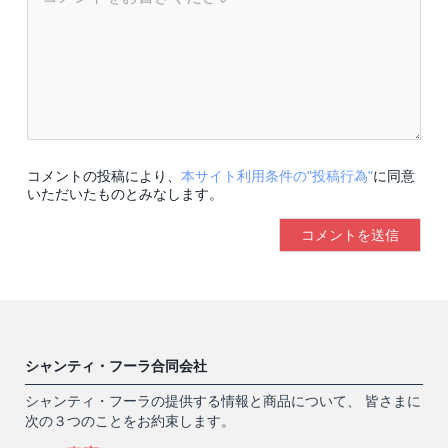
コメントの投稿により、
本サイト利用条件の"投稿行為"
に同意
いただいたものとみなします。
シャンティ・フーラ合同会社
シャンティ・フーラの提供する情報と商品について、 皆さまに
次の３つのことをお約束します。