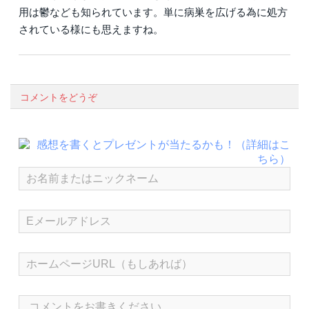
用は鬱なども知られています。単に病巣を広げる為に処方
されている様にも思えますね。
コメントをどうぞ