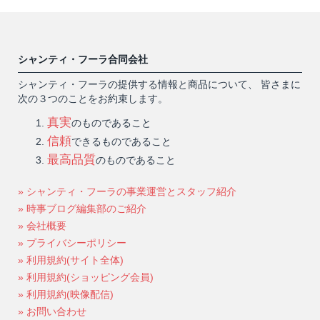
シャンティ・フーラ合同会社
シャンティ・フーラの提供する情報と商品について、 皆さまに
次の３つのことをお約束します。
真実
のものであること
信頼
できるものであること
最高品質
のものであること
» シャンティ・フーラの事業運営とスタッフ紹介
» 時事ブログ編集部のご紹介
» 会社概要
» プライバシーポリシー
» 利用規約(サイト全体)
» 利用規約(ショッピング会員)
» 利用規約(映像配信)
» お問い合わせ