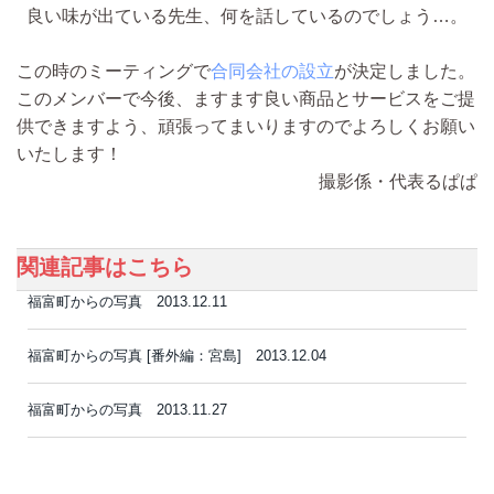
良い味が出ている先生、何を話しているのでしょう…。
この時のミーティングで
合同会社の設立
が決定しました。
このメンバーで今後、ますます良い商品とサービスをご提
供できますよう、頑張ってまいりますのでよろしくお願い
いたします！
撮影係・代表るぱぱ
関連記事はこちら
福富町からの写真 2013.12.11
福富町からの写真 [番外編：宮島] 2013.12.04
福富町からの写真 2013.11.27