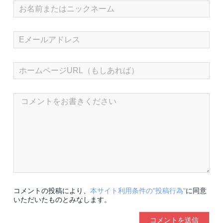
コメントの投稿により、
本サイト利用条件の"投稿行為"
に同意
いただいたものとみなします。