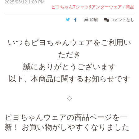
2025/03/12 1:00 PM
ピヨちゃんTシャツ&アンダーウェア
/
商品
Twitter
Facebook
印刷
コメントなし
いつもピヨちゃんウェアをご利用い
ただき
誠にありがとうございます
以下、本商品に関するお知らせです
◇
ピヨちゃんウェアの商品ページを一
新！ お買い物がしやすくなりました