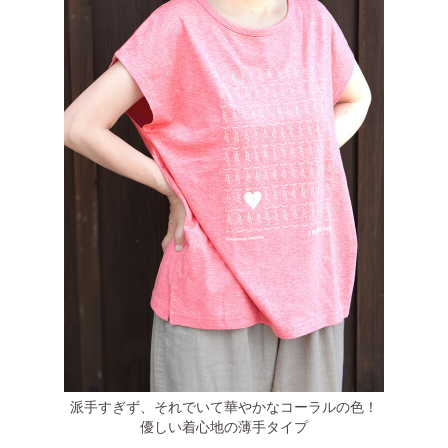
派手すぎず、それでいて華やかなコーラルの色！
優しい着心地の薄手タイプ