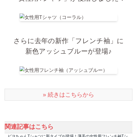
さらに去年の新作「フレンチ袖」に
新色アッシュブルー
が登場♪
» 続きはこちらから
関連記事はこちら
ピヨちゃんTシャツに新タイプが登場！薄手の女性用フレンチ袖Tシ