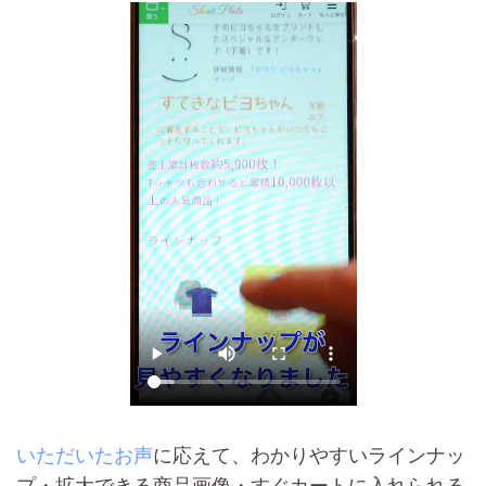
いただいたお声
に応えて、わかりやすいラインナッ
プ・拡大できる商品画像・すぐカートに入れられる