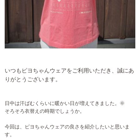
いつもピヨちゃんウェアをご利用いただき、誠にあ
りがとうございます。
日中は汗ばむくらいに暖かい日が増えてきました。🌞
そろそろ衣替えの時期でしょうか。
今回は、ピヨちゃんウェアの良さを紹介したいと思いま
す。