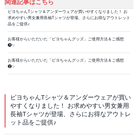
関連記事はこちら
ピヨちゃんTシャツ＆アンダーウェアが買いやすくなりました！ お
求めやすい男女兼用長袖Tシャツが登場、さらにお得なアウトレット
品をご提供♪
お客様からいただいた「ピヨちゃんグッズ」ご使用方法＆ご感想
❸✨
お客様からいただいた「ピヨちゃんグッズ」ご使用方法＆ご感想
❷✨
ピヨちゃんTシャツ＆アンダーウェアが買い
やすくなりました！ お求めやすい男女兼用
長袖Tシャツが登場、さらにお得なアウトレ
ット品をご提供♪