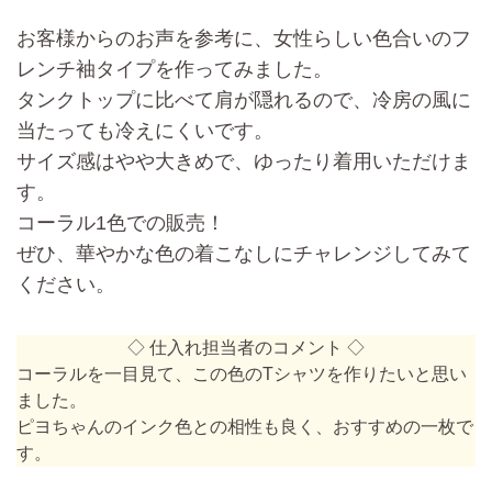
お客様からのお声を参考に、
女性らしい色合いのフ
レンチ袖タイプを作ってみました
。
タンクトップに比べて肩が隠れるので、冷房の風に
当たっても冷えにくいです。
サイズ感はやや大きめで、ゆったり着用いただけま
す。
コーラル1色での販売！
ぜひ、
華やかな色の着こなしにチャレンジしてみて
ください
。
◇ 仕入れ担当者のコメント ◇
コーラルを一目見て、この色のTシャツを作りたいと思い
ました。
ピヨちゃんのインク色との相性も良く、おすすめの一枚で
す。