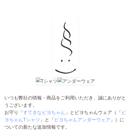
いつも弊社の情報・商品をご利用いただき、誠にありがと
うございます。
お守り「
すてきなピヨちゃん
」とピヨちゃんウェア（「
ピ
ヨちゃんTシャツ
」と「
ピヨちゃんアンダーウェア
」）に
ついての新たな追加情報です。