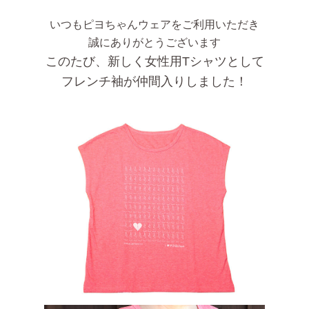
いつもピヨちゃんウェアをご利用いただき
誠にありがとうございます
このたび、新しく女性用Tシャツとして
フレンチ袖が仲間入りしました！