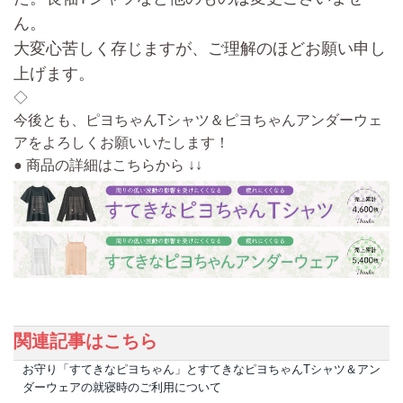
ん。
大変心苦しく存じますが、ご理解のほどお願い申し
上げます。
◇
今後とも、ピヨちゃんTシャツ＆ピヨちゃんアンダーウェ
アをよろしくお願いいたします！
● 商品の詳細はこちらから ↓↓
関連記事はこちら
お守り「すてきなピヨちゃん」とすてきなピヨちゃんTシャツ＆アン
ダーウェアの就寝時のご利用について