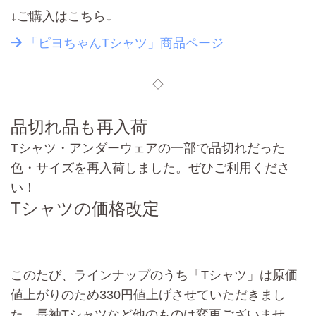
↓ご購入はこちら↓
「ピヨちゃんTシャツ」商品ページ
◇
品切れ品も再入荷
Tシャツ・アンダーウェアの一部で
品切れだった
色・サイズを再入荷
しました。ぜひご利用くださ
い！
Tシャツの価格改定
このたび、ラインナップのうち
「Tシャツ」は原価
値上がりのため330円値上げ
させていただきまし
た。長袖Tシャツなど他のものは変更ございませ