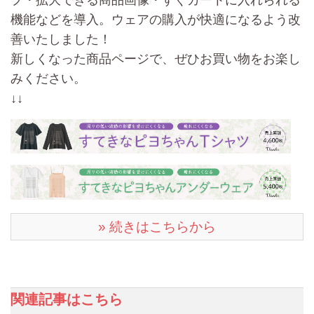
機能などを導入。
ウェアの購入が快適になるよう改
善いたしました
！
新しくなった商品ページで、ぜひお買い物をお楽し
みください。
↓↓
» 続きはこちらから
関連記事はこちら