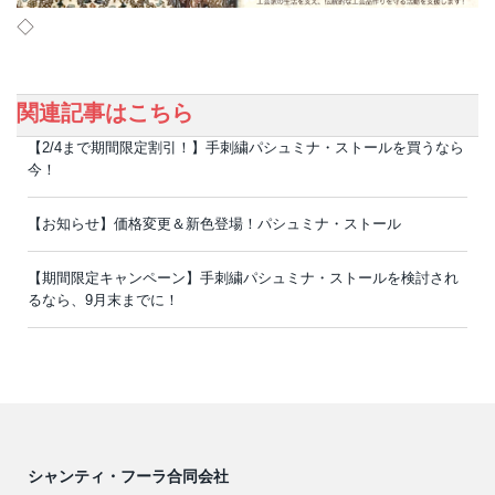
◇
関連記事はこちら
【2/4まで期間限定割引！】手刺繍パシュミナ・ストールを買うなら
今！
【お知らせ】価格変更＆新色登場！パシュミナ・ストール
【期間限定キャンペーン】手刺繍パシュミナ・ストールを検討され
るなら、9月末までに！
シャンティ・フーラ合同会社