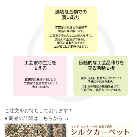
ご注文をお待ちしております！
● 商品の詳細はこちらから ↓↓