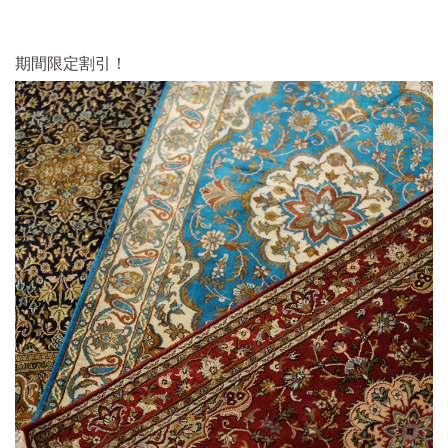
期間限定割引！