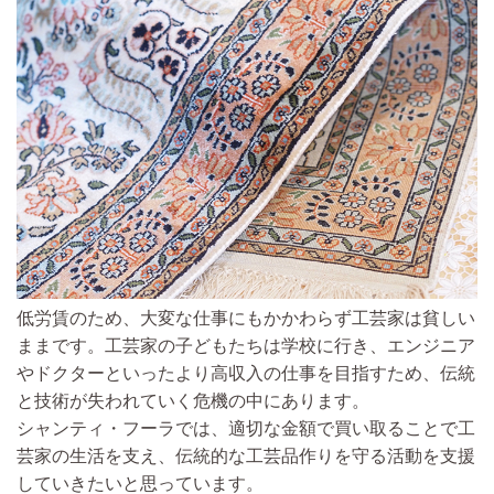
低労賃のため、大変な仕事にもかかわらず工芸家は貧しい
ままです。工芸家の子どもたちは学校に行き、エンジニア
やドクターといったより高収入の仕事を目指すため、伝統
と技術が失われていく危機の中にあります。
シャンティ・フーラでは、適切な金額で買い取ることで工
芸家の生活を支え、伝統的な工芸品作りを守る活動を支援
していきたいと思っています。