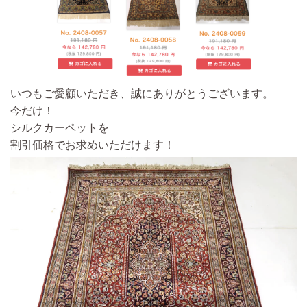
いつもご愛顧いただき、誠にありがとうございます。
今だけ！
シルクカーペットを
割引価格でお求めいただけます！