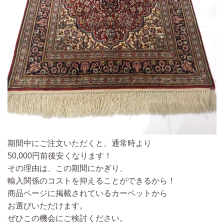
期間中にご注文いただくと、通常時より
50,000円前後安くなります！
その理由は、この期間にかぎり、
輸入関係のコストを抑えることができるから！
商品ページに掲載されているカーペットから
お選びいただけます。
ぜひこの機会にご検討ください。