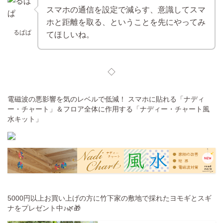
スマホの通信を設定で減らす、意識してスマ
ホと距離を取る、ということを先にやってみ
るぱぱ
てほしいね。
◇
電磁波の悪影響を気のレベルで低減！ スマホに貼れる「ナディ
ー・チャート」＆フロア全体に作用する「ナディー・チャート風
水キット」
5000円以上お買い上げの方に竹下家の敷地で採れたヨモギとスギ
ナをプレゼント中♪🌿🎁