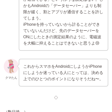
かもAndroidの「データセーバー」よりも制
限が緩く、割とアプリが通信することを許し
てしまう。
iPhoneを持っていないから計ることができ
ていないんだけど、先のデータセーバーを
ONにしたときの測定結果のように、電磁波
を大幅に抑えることはできないと思うよ😢
これからスマホをAndroidにしようかiPhone
にしようか迷っている人にとっては、決める
クマたん
上でのひとつのポイントになりそうだね〜。
◇
（数日後…）