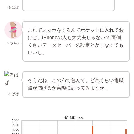
るぱぱ
これでスマホをくるんでポケットに入れてお
けば、iPhoneの人も大丈夫じゃない？ 面倒
クマたん
くさいデータセーバーの設定とかしなくても
いいし。
そうだね。この布で包んで、どれくらい電磁
波が防げるか実際に計ってみようか。
るぱぱ