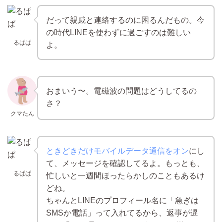
だって親戚と連絡するのに困るんだもの。今
の時代LINEを使わずに過ごすのは難しい
るぱぱ
よ。
おまいう〜。電磁波の問題はどうしてるの
さ？
クマたん
ときどきだけモバイルデータ通信をオン
にし
て、メッセージを確認してるよ。もっとも、
るぱぱ
忙しいと一週間ほったらかしのこともあるけ
どね。
ちゃんとLINEのプロフィール名に「急ぎは
SMSか電話」って入れてるから、返事が遅