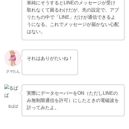
単純にそうするとLINEのメッセージが受け
取れなくて困るわけだが、先の設定で、アプ
リたちの中で「LINE」だけが通信できるよ
うになる。これでメッセージが届かない心配
はない。
それはありがたいね！
クマたん
実際にデータセーバーをON（ただしLINEの
み無制限通信を許可）にしたときの電磁波を
るぱぱ
計ってみたよ。