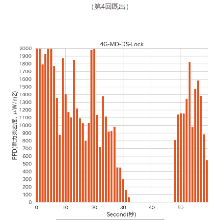
（第4回既出）