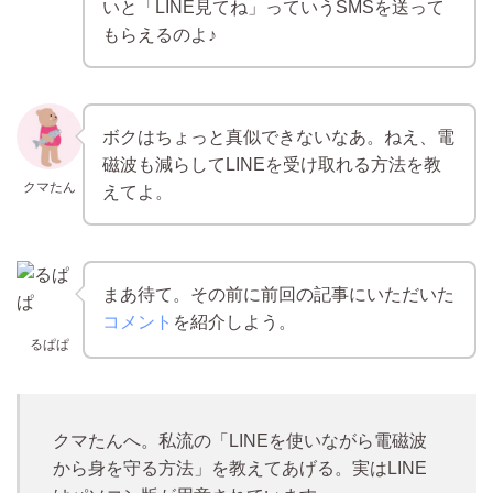
いと「LINE見てね」っていうSMSを送って
もらえるのよ♪
ボクはちょっと真似できないなあ。ねえ、電
磁波も減らしてLINEを受け取れる方法を教
クマたん
えてよ。
まあ待て。その前に前回の記事にいただいた
コメント
を紹介しよう。
るぱぱ
クマたんへ。私流の「LINEを使いながら電磁波
から身を守る方法」を教えてあげる。実はLINE