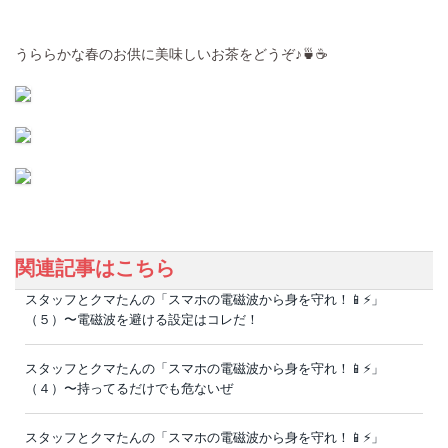
うららかな春のお供に美味しいお茶をどうぞ♪🍵☕
関連記事はこちら
スタッフとクマたんの「スマホの電磁波から身を守れ！📱⚡️」
（５）〜電磁波を避ける設定はコレだ！
スタッフとクマたんの「スマホの電磁波から身を守れ！📱⚡️」
（４）〜持ってるだけでも危ないぜ
スタッフとクマたんの「スマホの電磁波から身を守れ！📱⚡️」