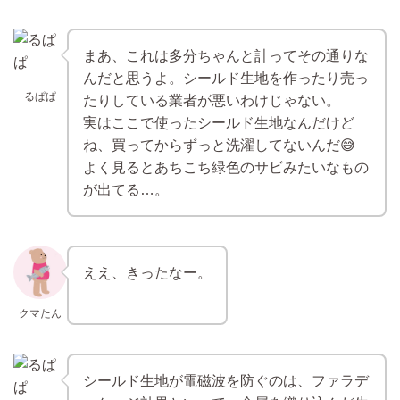
まあ、これは多分ちゃんと計ってその通りな
んだと思うよ。シールド生地を作ったり売っ
るぱぱ
たりしている業者が悪いわけじゃない。
実はここで使ったシールド生地なんだけど
ね、買ってからずっと洗濯してないんだ😅
よく見るとあちこち緑色のサビみたいなもの
が出てる…。
ええ、きったなー。
クマたん
シールド生地が電磁波を防ぐのは、ファラデ