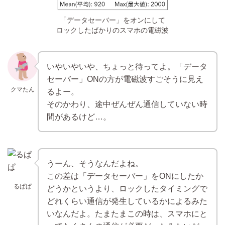
「データセーバー」をオン
にして
ロックしたばかりのスマホの電磁波
いやいやいや、ちょっと待ってよ。「データ
セーバー」ONの方が電磁波すごそうに見え
クマたん
るよー。
そのかわり、途中ぜんぜん通信していない時
間があるけど…。
うーん、そうなんだよね。
この差は「データセーバー」をONにしたか
るぱぱ
どうかというより、ロックしたタイミングで
どれくらい通信が発生しているかによるみた
いなんだよ。たまたまこの時は、スマホにと