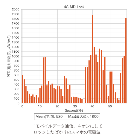
「モバイルデータ通信」をオンにして
ロックしたばかりのスマホの電磁波