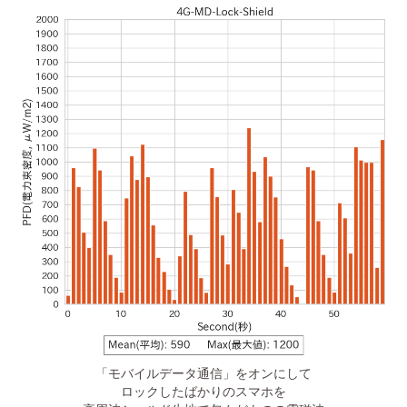
「モバイルデータ通信」をオンにして
ロックしたばかりのスマホを