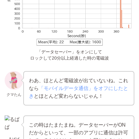
「データセーバー」をオンにして
ロックして20分以上経過した時の電磁波
わあ、ほとんど電磁波が出ていないね。これ
なら
「モバイルデータ通信」をオフにしたと
クマたん
き
とほとんど変わらないじゃん！
この時はたまたまね。データセーバーがON
だからといって、一部のアプリに通信は許可
るぱぱ