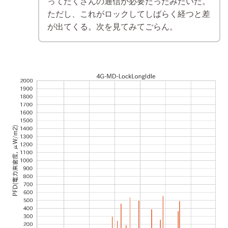
ってたくさんの通信が必要だったみたいだ。
ただし、これがロックしてしばらく経つと差
が出てくる。次を見てみてごらん。