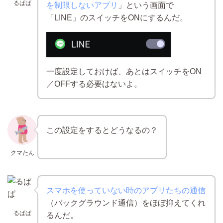
るぱぱ
を制限しないアプリ
」という画面で
「LINE」のスイッチをONにするんだ。
一度設定しておけば、あとはスイッチをON
／OFFする必要はないよ。
この設定をするとどうなるの？
クマたん
スマホを使っていない時のアプリたちの通信
（バックグラウンド通信）をほぼ抑えてくれ
るぱぱ
るんだ。