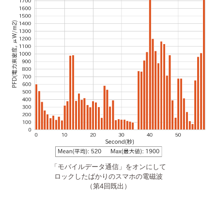
「モバイルデータ通信」をオンにして
ロックしたばかりのスマホの電磁波
（第4回既出）