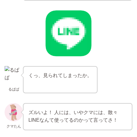
くっ、見られてしまったか。
るぱぱ
ズルいよ！ 人には、いやクマには、散々
LINEなんて使ってるのかって言ってさ！
クマたん