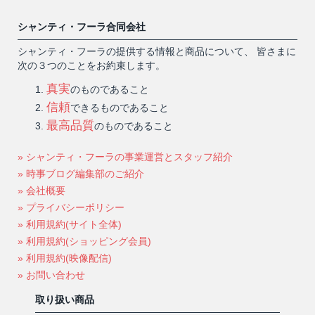
シャンティ・フーラ合同会社
シャンティ・フーラの提供する情報と商品について、 皆さまに
次の３つのことをお約束します。
真実
のものであること
信頼
できるものであること
最高品質
のものであること
» シャンティ・フーラの事業運営とスタッフ紹介
» 時事ブログ編集部のご紹介
» 会社概要
» プライバシーポリシー
» 利用規約(サイト全体)
» 利用規約(ショッピング会員)
» 利用規約(映像配信)
» お問い合わせ
取り扱い商品