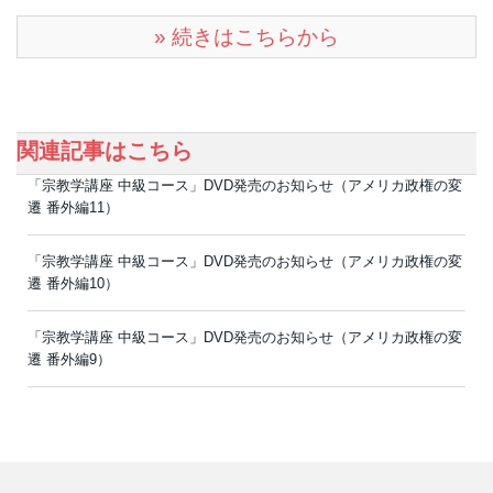
» 続きはこちらから
関連記事はこちら
「宗教学講座 中級コース」DVD発売のお知らせ（アメリカ政権の変
遷 番外編11）
「宗教学講座 中級コース」DVD発売のお知らせ（アメリカ政権の変
遷 番外編10）
「宗教学講座 中級コース」DVD発売のお知らせ（アメリカ政権の変
遷 番外編9）