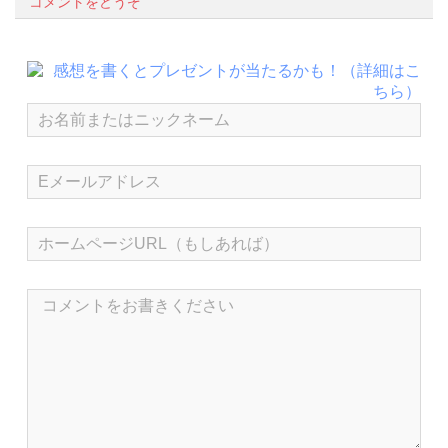
コメントをどうぞ