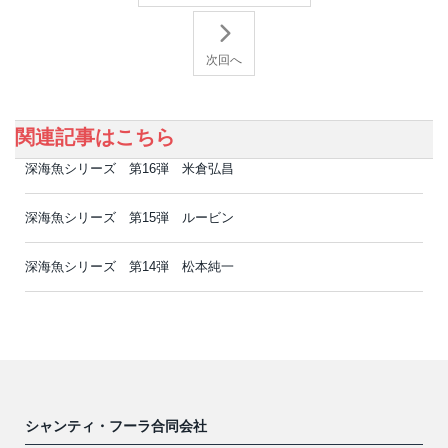
次回へ
関連記事はこちら
深海魚シリーズ 第16弾 米倉弘昌
深海魚シリーズ 第15弾 ルービン
深海魚シリーズ 第14弾 松本純一
シャンティ・フーラ合同会社