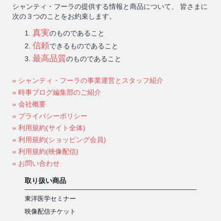
シャンティ・フーラの提供する情報と商品について、 皆さまに
次の３つのことをお約束します。
真実
のものであること
信頼
できるものであること
最高品質
のものであること
» シャンティ・フーラの事業運営とスタッフ紹介
» 時事ブログ編集部のご紹介
» 会社概要
» プライバシーポリシー
» 利用規約(サイト全体)
» 利用規約(ショッピング会員)
» 利用規約(映像配信)
» お問い合わせ
取り扱い商品
東洋医学セミナー
映像配信チケット