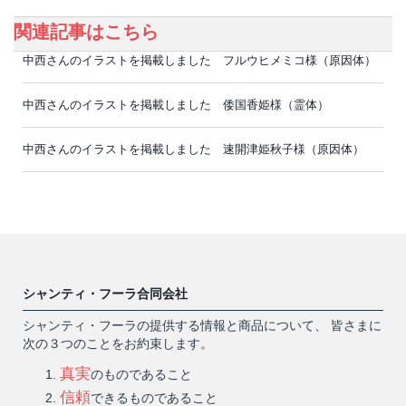
関連記事はこちら
中西さんのイラストを掲載しました フルウヒメミコ様（原因体）
中西さんのイラストを掲載しました 倭国香姫様（霊体）
中西さんのイラストを掲載しました 速開津姫秋子様（原因体）
シャンティ・フーラ合同会社
シャンティ・フーラの提供する情報と商品について、 皆さまに
次の３つのことをお約束します。
真実
のものであること
信頼
できるものであること