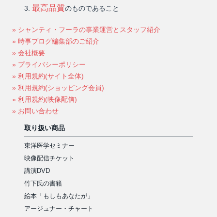
最高品質
のものであること
» シャンティ・フーラの事業運営とスタッフ紹介
» 時事ブログ編集部のご紹介
» 会社概要
» プライバシーポリシー
» 利用規約(サイト全体)
» 利用規約(ショッピング会員)
» 利用規約(映像配信)
» お問い合わせ
取り扱い商品
東洋医学セミナー
映像配信チケット
講演DVD
竹下氏の書籍
絵本「もしもあなたが」
アージュナー・チャート