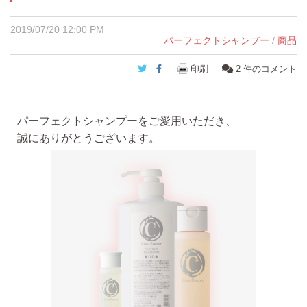
2019/07/20 12:00 PM
パーフェクトシャンプー
/
商品
Twitter
Facebook
印刷
2
件のコメント
パーフェクトシャンプーをご愛用いただき、
誠にありがとうございます。