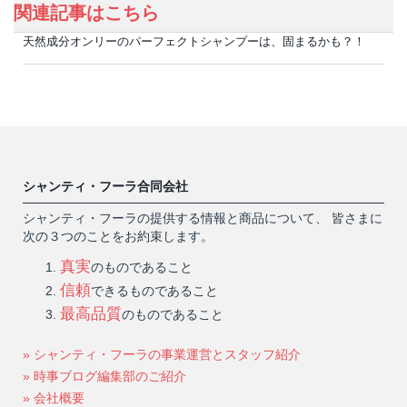
関連記事はこちら
天然成分オンリーのパーフェクトシャンプーは、固まるかも？！
シャンティ・フーラ合同会社
シャンティ・フーラの提供する情報と商品について、 皆さまに
次の３つのことをお約束します。
真実
のものであること
信頼
できるものであること
最高品質
のものであること
» シャンティ・フーラの事業運営とスタッフ紹介
» 時事ブログ編集部のご紹介
» 会社概要