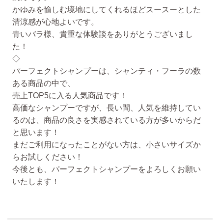
かゆみを愉しむ境地にしてくれるほどスースーとした
清涼感が心地よいです。
青いバラ様、貴重な体験談をありがとうございまし
た！
◇
パーフェクトシャンプーは、シャンティ・フーラの数
ある商品の中で、
売上TOP5に入る人気商品です！
高価なシャンプーですが、長い間、人気を維持してい
るのは、商品の良さを実感されている方が多いからだ
と思います！
まだご利用になったことがない方は、小さいサイズか
らお試しください！
今後とも、パーフェクトシャンプーをよろしくお願い
いたします！