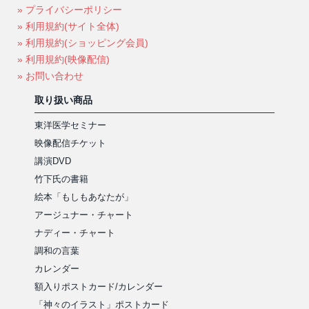
» プライバシーポリシー
» 利用規約(サイト全体)
» 利用規約(ショッピング会員)
» 利用規約(映像配信)
» お問い合わせ
取り扱い商品
東洋医学セミナー
映像配信チケット
講演DVD
竹下氏の書籍
絵本「もしもあなたが」
アージュナー・チャート
ナディー・チャート
調和の言葉
カレンダー
額入りポストカード/カレンダー
「神々のイラスト」ポストカード