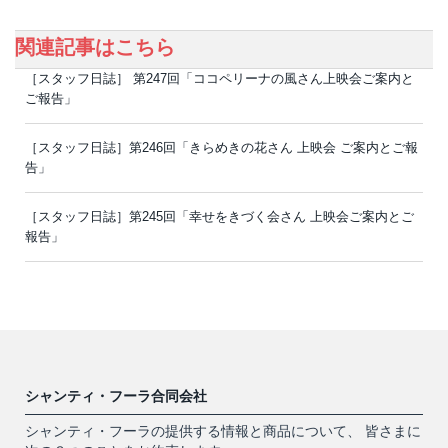
関連記事はこちら
［スタッフ日誌］ 第247回「ココペリーナの風さん上映会ご案内と
ご報告」
［スタッフ日誌］第246回「きらめきの花さん 上映会 ご案内とご報
告」
［スタッフ日誌］第245回「幸せをきづく会さん 上映会ご案内とご
報告」
シャンティ・フーラ合同会社
シャンティ・フーラの提供する情報と商品について、 皆さまに