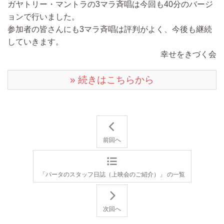
ガヤトリー・マントラの3マラ斉唱は今回も40分のバージ
ョンで行いました。
参加者の皆さんにも3マラ斉唱は評判がよく、今後も継続
していきます。
幸せをきづく会
» 続きはこちらから
前回へ
「パータのスタッフ日誌（上映会のご紹介）」 の一覧
次回へ