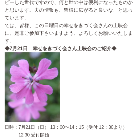
ピーした世代ですので、何と世の中は便利になったものか
と思います。夫の情報も、皆様に広がると良いな、と思っ
ています。
では、皆様、この日曜日の幸せをきづく会さんの上映会
に、是非ご参加下さいますよう、よろしくお願いいたしま
す。
◆7月21日 幸せをきづく会さん上映会のご紹介◆
日時：7月21日（日） 13：00〜14：15（受付 12：30より）
12:30 受付開始