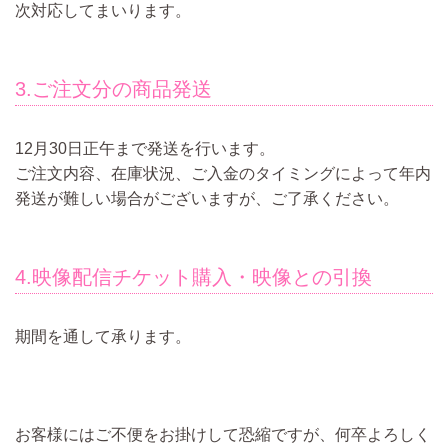
次対応してまいります。
3.ご注文分の商品発送
12月30日正午まで発送を行います。
ご注文内容、在庫状況、ご入金のタイミングによって年内
発送が難しい場合がございますが、ご了承ください。
4.映像配信チケット購入・映像との引換
期間を通して承ります。
お客様にはご不便をお掛けして恐縮ですが、何卒よろしく