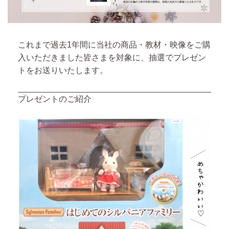
これまで過去1年間に当社の商品・教材・映像をご購
入いただきました皆さまを対象に、抽選でプレゼン
トをお送りいたします。
プレゼントのご紹介