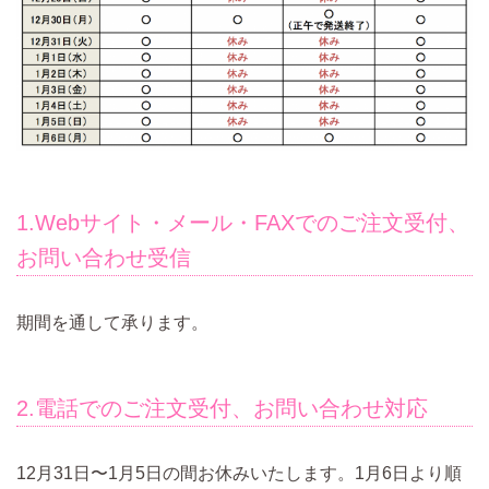
1.Webサイト・メール・FAXでのご注文受付、
お問い合わせ受信
期間を通して承ります。
2.電話でのご注文受付、お問い合わせ対応
12月31日〜1月5日の間お休みいたします。1月6日より順