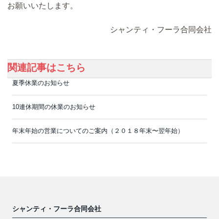
お願いいたします。
シャンティ・フーラ合同会社
関連記事はこちら
夏季休業のお知らせ
10連休期間の休業のお知らせ
年末年始の営業についてのご案内（２０１８年末〜翌年始）
シャンティ・フーラ合同会社