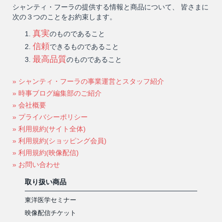
シャンティ・フーラの提供する情報と商品について、 皆さまに
次の３つのことをお約束します。
真実
のものであること
信頼
できるものであること
最高品質
のものであること
» シャンティ・フーラの事業運営とスタッフ紹介
» 時事ブログ編集部のご紹介
» 会社概要
» プライバシーポリシー
» 利用規約(サイト全体)
» 利用規約(ショッピング会員)
» 利用規約(映像配信)
» お問い合わせ
取り扱い商品
東洋医学セミナー
映像配信チケット