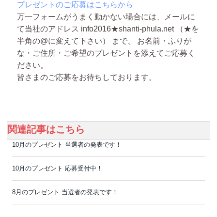
プレゼントのご応募はこちらから
万一フォームがうまく動かない場合には、メールに
て当社のアドレス info2016★shanti-phula.net （★を
半角の@に変えて下さい） まで、 お名前・ふりが
な・ご住所・ご希望のプレゼントを添えてご応募く
ださい。
皆さまのご応募をお待ちしております。
関連記事はこちら
10月のプレゼント 当選者の発表です！
10月のプレゼント 応募受付中！
8月のプレゼント 当選者の発表です！