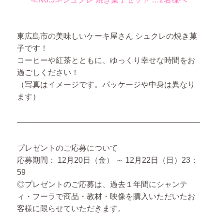
東広島市の美味しいケーキ屋さん シュクレの焼き菓
子です！
コーヒーや紅茶とともに、ゆっくり幸せな時間をお
過ごしください！
（写真はイメージです。パッケージや中身は異なり
ます）
プレゼントのご応募について
応募期間：
12月20日（金） ～ 12月22日（日）23：
59
◎プレゼントのご応募は、過去１年間にシャンテ
ィ・フーラで商品・教材・映像を購入いただいたお
客様に限らせていただきます。