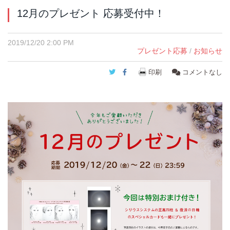
12月のプレゼント 応募受付中！
2019/12/20 2:00 PM
プレゼント応募
/
お知らせ
Twitter
Facebook
印刷
コメントなし