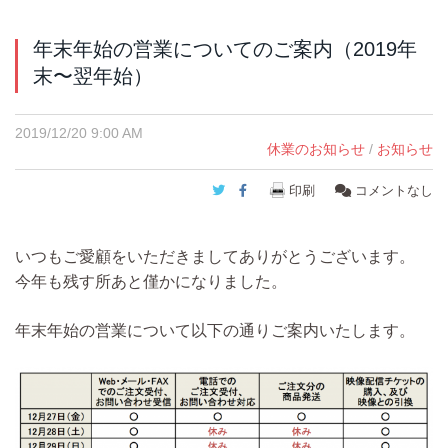
年末年始の営業についてのご案内（2019年
末〜翌年始）
2019/12/20 9:00 AM
休業のお知らせ
/
お知らせ
Twitter
Facebook
印刷
コメントなし
いつもご愛顧をいただきましてありがとうございます。
今年も残す所あと僅かになりました。
年末年始の営業について以下の通りご案内いたします。