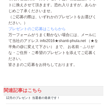
トに換えさせて頂きます。恐れ入りますが、あらか
じめご了承くださいませ。
（ご応募の際は、いずれかのプレゼントをお選びく
ださい。）
プレゼントのご応募はこちらから
万一フォームがうまく動かない場合には、メールに
て当社のアドレス info2016★shanti-phula.net （★を
半角の@に変えて下さい） まで、 お名前・ふりが
な・ご住所・ご希望のプレゼントを添えてご応募く
ださい。
皆さまのご応募をお待ちしております。
関連記事はこちら
12月のプレゼント 当選者の発表です！