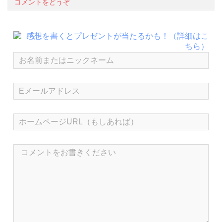
コメントをどうぞ