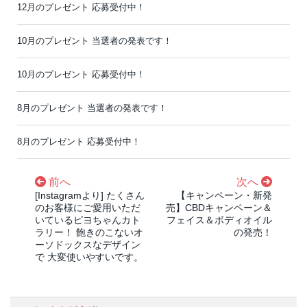
12月のプレゼント 応募受付中！
10月のプレゼント 当選者の発表です！
10月のプレゼント 応募受付中！
8月のプレゼント 当選者の発表です！
8月のプレゼント 応募受付中！
前へ
次へ
[Instagramより] たくさん
【キャンペーン・新発
のお客様にご愛用いただ
売】CBDキャンペーン＆
いているピヨちゃんカト
フェイス＆ボディオイル
ラリー！ 飽きのこないオ
の発売！
ーソドックスなデザイン
で 大変使いやすいです。