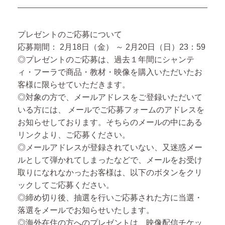
プレゼントのご応募について
応募期間：
2月18日（金） ～ 2月20日（日）23：59
◎プレゼントのご応募は、過去１年間にシャンテ
ィ・フーラで商品・教材・映像を購入いただいたお
客様に限らせていただきます。
◎対象の方で、メールアドレスをご登録いただいて
いる方には、
メールでご応募フォームのアドレスを
お知らせしております。
そちらのメールの中にある
リンクより、ご応募ください。
◎メールアドレスが登録されていない、又迷惑メー
ルとして弾かれてしまったなどで、メールをお受け
取りになれなかったお客様は、以下のボタンをクリ
ックしてご応募ください。
◎締め切り後、抽選を行いご応募された方に当選・
落選をメールでお知らせいたします。
◎海外在住の方へのプレゼントは、映像配信チケッ