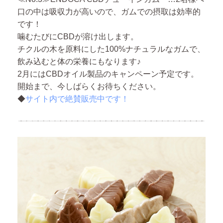
口の中は吸収力が高いので、ガムでの摂取は効率的
です！
噛むたびにCBDが溶け出します。
チクルの木を原料にした100%ナチュラルなガムで、
飲み込むと体の栄養にもなります♪
2月にはCBDオイル製品のキャンペーン予定です。
開始まで、今しばらくお待ちください。
◆
サイト内で絶賛販売中です！