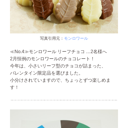
写真引用元：
モンロワール
≪No.4≫モンロワール リーフチョコ …2名様へ
2月恒例のモンロワールのチョコレート！
今年は、小さいリーフ型のチョコが詰まった、
バレンタイン限定品を選びました。
小分けされていますので、ちょっとずつ楽しめま
す！