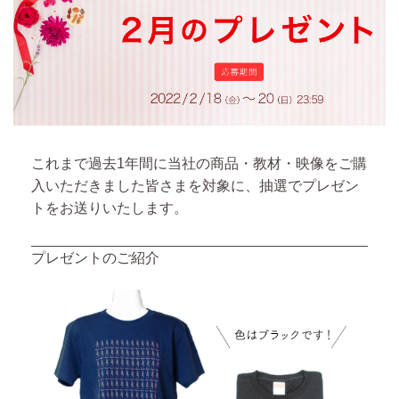
これまで過去1年間に当社の商品・教材・映像をご購
入いただきました皆さまを対象に、抽選でプレゼン
トをお送りいたします。
プレゼントのご紹介