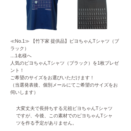
≪No.1≫ 【竹下家 提供品】ピヨちゃんTシャツ（ブ
ラック）
…1名様へ
人気のピヨちゃんTシャツ（ブラック）を1枚プレゼ
ント！
ご希望のサイズをお選びいただけます！
（当選発表後、個別メールにてご希望のサイズをお
伺いします）
大変丈夫で長持ちする元祖ピヨちゃんTシャツ
ですが、今後、この素材でのピヨちゃんTシャ
ツを作る予定がありません。