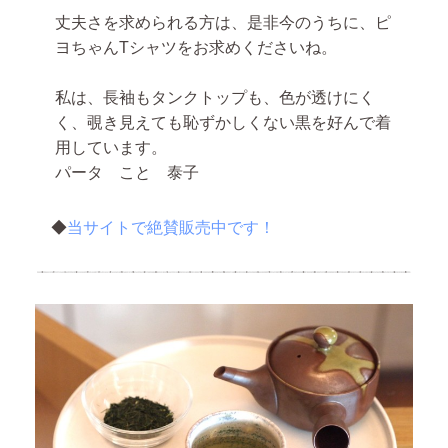
丈夫さを求められる方は、是非今のうちに、ピ
ヨちゃんTシャツをお求めくださいね。
私は、長袖もタンクトップも、色が透けにく
く、覗き見えても恥ずかしくない黒を好んで着
用しています。
パータ こと 泰子
◆
当サイトで絶賛販売中です！