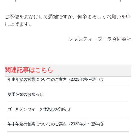
ご不便をおかけして恐縮ですが、何卒よろしくお願いを申
し上げます。
シャンティ・フーラ合同会社
関連記事はこちら
年末年始の営業についてのご案内（2023年末〜翌年始）
夏季休業のお知らせ
ゴールデンウィーク休業のお知らせ
年末年始の営業についてのご案内（2022年末〜翌年始）