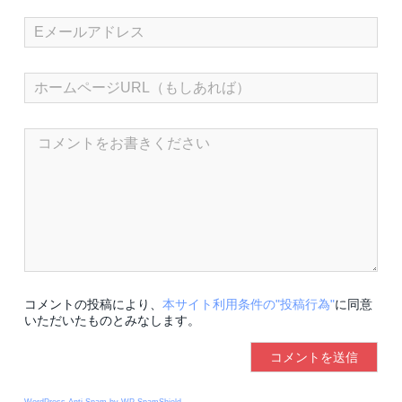
コメントの投稿により、
本サイト利用条件の"投稿行為"
に同意
いただいたものとみなします。