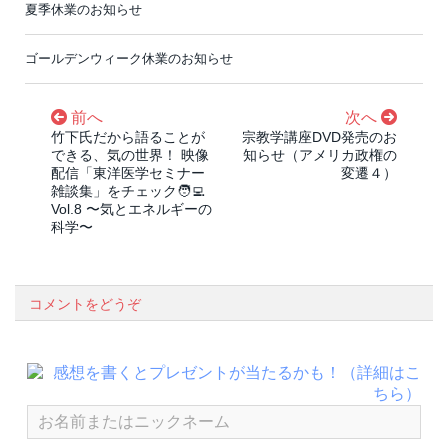
夏季休業のお知らせ
ゴールデンウィーク休業のお知らせ
前へ
次へ
竹下氏だから語ることが
宗教学講座DVD発売のお
できる、気の世界！ 映像
知らせ（アメリカ政権の
配信「東洋医学セミナー
変遷４）
雑談集」をチェック🧑‍💻
Vol.8 〜気とエネルギーの
科学〜
コメントをどうぞ