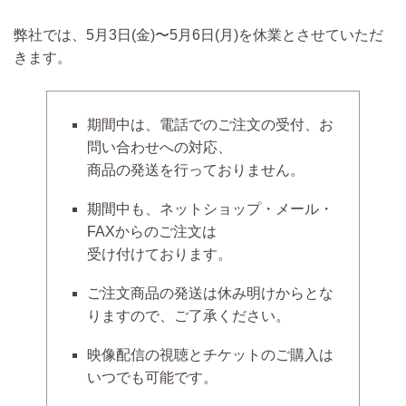
弊社では、
5月3日(金)〜5月6日(月)を休業
とさせていただ
きます。
期間中は、電話でのご注文の受付、お
問い合わせへの対応、
商品の発送を行っておりません。
期間中も、ネットショップ・メール・
FAXからのご注文は
受け付けております。
ご注文商品の発送は休み明けから
とな
りますので、ご了承ください。
映像配信の視聴とチケットのご購入は
いつでも可能です。