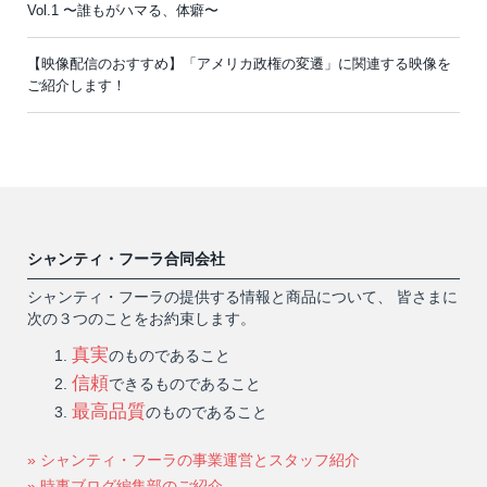
Vol.1 〜誰もがハマる、体癖〜
【映像配信のおすすめ】「アメリカ政権の変遷」に関連する映像を
ご紹介します！
シャンティ・フーラ合同会社
シャンティ・フーラの提供する情報と商品について、 皆さまに
次の３つのことをお約束します。
真実
のものであること
信頼
できるものであること
最高品質
のものであること
» シャンティ・フーラの事業運営とスタッフ紹介
» 時事ブログ編集部のご紹介