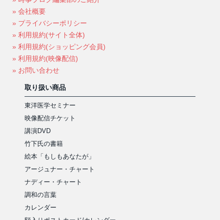
» 会社概要
» プライバシーポリシー
» 利用規約(サイト全体)
» 利用規約(ショッピング会員)
» 利用規約(映像配信)
» お問い合わせ
取り扱い商品
東洋医学セミナー
映像配信チケット
講演DVD
竹下氏の書籍
絵本「もしもあなたが」
アージュナー・チャート
ナディー・チャート
調和の言葉
カレンダー