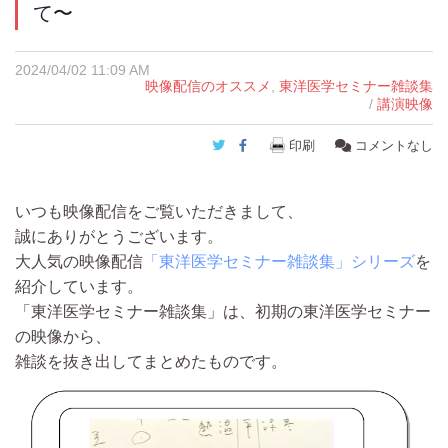
て〜
2024/04/02 11:09 AM
映像配信のオススメ
,
東洋医学セミナー雑談集
/
講演映像
Twitter
Facebook
印刷
コメントなし
いつも映像配信をご覧いただきまして、
誠にありがとうございます。
大人気の映像配信
「東洋医学セミナー雑談集」シリーズ
を
紹介しています。
「東洋医学セミナー雑談集」は、初期の東洋医学セミナー
の映像から、
雑談を抜き出してまとめたものです。