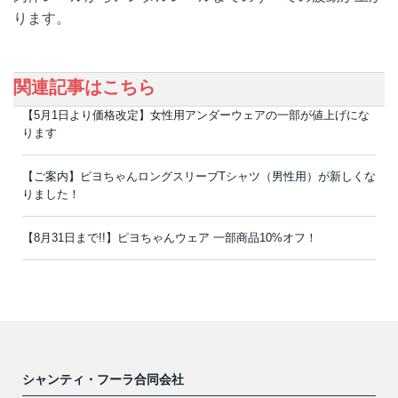
ります。
関連記事はこちら
【5月1日より価格改定】女性用アンダーウェアの一部が値上げにな
ります
【ご案内】ピヨちゃんロングスリーブTシャツ（男性用）が新しくな
りました！
【8月31日まで!!】ピヨちゃんウェア 一部商品10%オフ！
シャンティ・フーラ合同会社