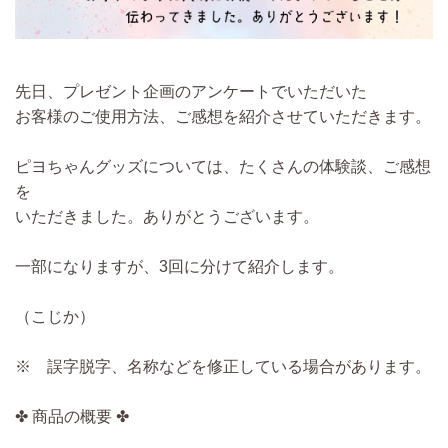
先日、プレゼント企画のアンケートでいただいた
お客様のご使用方法、ご感想を紹介させていただきます。
ピヨちゃんグッズについては、たくさんの体験談、ご感想
を
いただきました。ありがとうございます。
一部になりますが、3回に分けて紹介します。
（こじか）
※ 誤字脱字、名称などを修正している場合があります。
✤ 商品の概要 ✤