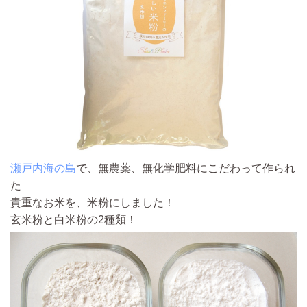
瀬戸内海の島
で、無農薬、無化学肥料にこだわって作られ
た
貴重なお米を、米粉にしました！
玄米粉と白米粉の2種類！