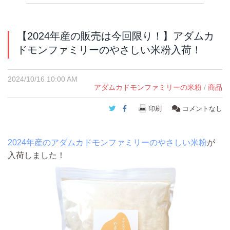
【2024年産の販売は今回限り！】アダムカ
ドモンファミリーのやさしい米粉入荷！
2024/10/16 10:00 AM
アダムカドモンファミリーの米粉
/
商品
Twitter
Facebook
印刷
コメントなし
2024年産のアダムカドモンファミリーのやさしい米粉
が
入荷しました！