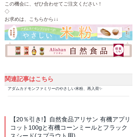
この機会に、ぜひ合わせてご注文ください！
◇
お求めは、こちらから↓↓
関連記事はこちら
アダムカドモンファミリーのやさしい米粉、再入荷✨
【20％引き!】自然食品アリサン 有機アプリ
コット100gと有機コーンミールとフラック
スシード(スプラウト用)