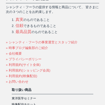
シャンティ・フーラの提供する情報と商品について、 皆さまに
次の３つのことをお約束します。
真実
のものであること
信頼
できるものであること
最高品質
のものであること
» シャンティ・フーラの事業運営とスタッフ紹介
» 時事ブログ編集部のご紹介
» 会社概要
» プライバシーポリシー
» 利用規約(サイト全体)
» 利用規約(ショッピング会員)
» 利用規約(映像配信)
» お問い合わせ
取り扱い商品
東洋医学セミナー
映像配信チケット