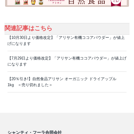
関連記事はこちら
【10月30日より価格改定】「アリサン有機ココアパウダー」が値上
げになります
【7月29日より価格改定】「アリサン有機ココアパウダー」が値上げ
になります
【20％引き!】自然食品アリサン オーガニック ドライアップル
1kg ＜売り切れました＞
シャンティ・フーラ合同会社