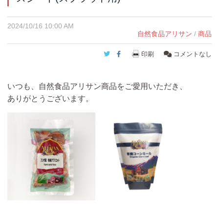
2024/10/16 10:00 AM
自然食品アリサン
/
商品
Twitter
Facebook
印刷
コメントなし
いつも、自然食品アリサン商品をご愛用いただき、
ありがとうございます。