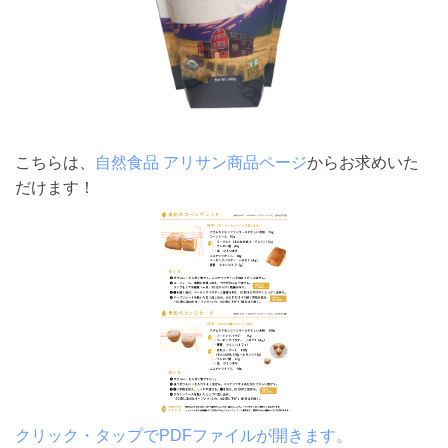
こちらは、
自然食品 アリサン商品ページ
からお求めいた
だけます！
クリック・タップでPDFファイルが開きます。