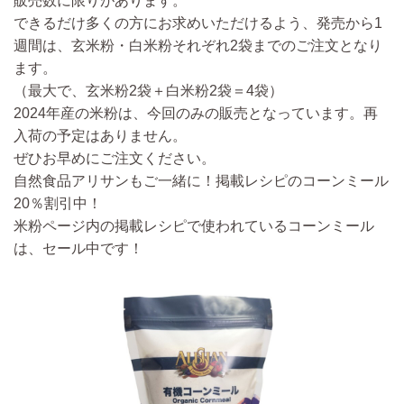
販売数に限りがあります。
できるだけ多くの方にお求めいただけるよう、
発売から1
週間は、玄米粉・白米粉それぞれ2袋までのご注文
となり
ます。
（最大で、玄米粉2袋＋白米粉2袋＝4袋）
2024年産の米粉は、今回のみの販売となっています。再
入荷の予定はありません。
ぜひお早めにご注文ください。
自然食品アリサンもご一緒に！掲載レシピのコーンミール
20％割引中！
米粉ページ内の掲載レシピで使われているコーンミール
は、セール中です！