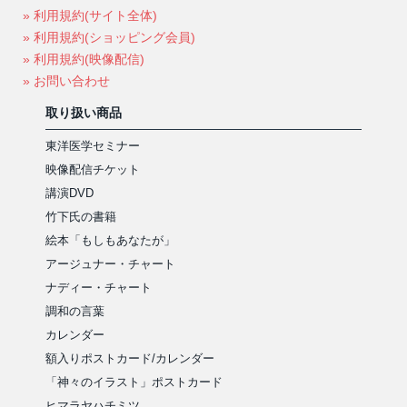
» 利用規約(サイト全体)
» 利用規約(ショッピング会員)
» 利用規約(映像配信)
» お問い合わせ
取り扱い商品
東洋医学セミナー
映像配信チケット
講演DVD
竹下氏の書籍
絵本「もしもあなたが」
アージュナー・チャート
ナディー・チャート
調和の言葉
カレンダー
額入りポストカード/カレンダー
「神々のイラスト」ポストカード
ヒマラヤハチミツ