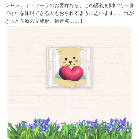
シャンティ・フーラのお客様なら、この講義を聞いて一瞬
でそれを体現できる人もおられるように思います。これが
きっと医療の完成形、到達点……！