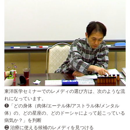
東洋医学セミナーでのレメディの選び方は、次のような流
れになっています。
❶「どの身体（肉体/エーテル体/アストラル体/メンタル
体）の、どの星座の、どのドーシャによって起こっている
病気か？」を判断
❷ 治療に使える候補のレメディを見つける