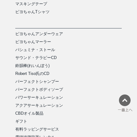
マスキングテープ
ピヨちゃんTシャツ
ピヨちゃんアンダーウェア
ピヨちゃんマーラー
パシュミナ・ストール
サウンド・テラピーCD
鈴韻棒(れいんぼう)
Robert Tiso氏のCD
パーフェクトシャンプー
パーフェクトボディソープ
パワーサーキュレーション
アクアサーキュレーション
CBDオイル製品
ギフト
有料ラッピングサービス