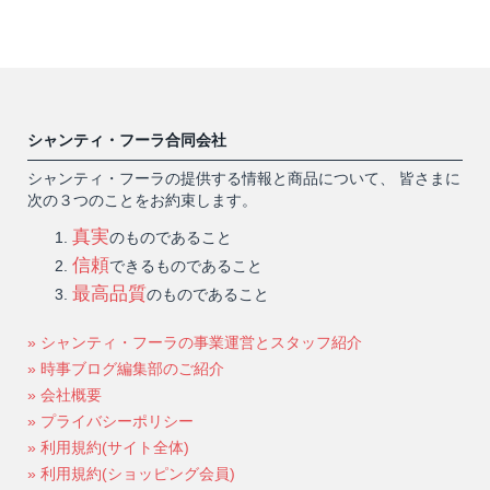
シャンティ・フーラ合同会社
シャンティ・フーラの提供する情報と商品について、 皆さまに
次の３つのことをお約束します。
真実
のものであること
信頼
できるものであること
最高品質
のものであること
» シャンティ・フーラの事業運営とスタッフ紹介
» 時事ブログ編集部のご紹介
» 会社概要
» プライバシーポリシー
» 利用規約(サイト全体)
» 利用規約(ショッピング会員)