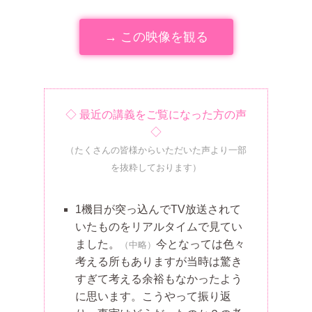
→ この映像を観る
◇ 最近の講義をご覧になった方の声
◇
（たくさんの皆様からいただいた声より一部
を抜粋しております）
1機目が突っ込んでTV放送されて
いたものをリアルタイムで見てい
ました。
今となっては色々
（中略）
考える所もありますが当時は驚き
すぎて考える余裕もなかったよう
に思います。こうやって振り返