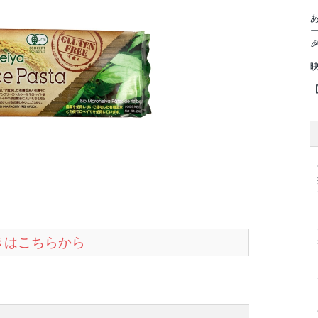

続きはこちらから