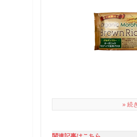
» 
関連記事はこちら