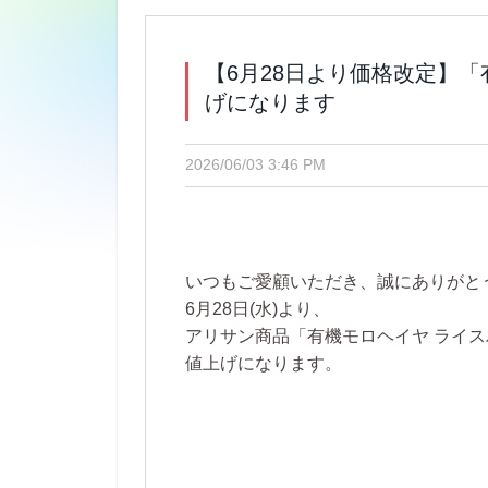
【6月28日より価格改定】
げになります
2026/06/03 3:46 PM
いつもご愛顧いただき、誠にありがと
6月28日(水)より、
アリサン商品「有機モロヘイヤ ライ
値上げになります。