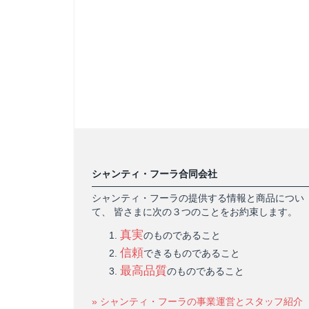
シャンティ・フーラ合同会社
シャンティ・フーラの提供する情報と商品につい
て、 皆さまに次の３つのことをお約束します。
真実
のものであること
信頼
できるものであること
最高品質
のものであること
» シャンティ・フーラの事業運営とスタッフ紹介