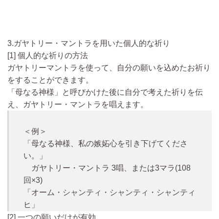
3.ガヤトリー・マントラを用いた個人的な祈り
[1] 個人的な祈りの方法
ガヤトリーマントラを使って、自分の願いを込めたお祈り
をすることができます。
「母なる神様」と呼びかけた後に自分で考えた祈りを伝
え、ガヤトリー・マントラを唱えます。
＜例＞
「母なる神様、私の嫉妬心を引き下げてくださ
い。」
ガヤトリー・マントラ 3唱、または3マラ(108
回×3)
「オーム・シャンティ・シャンティ・シャンティ
ヒ」
[2] 一つの願いだけが有効