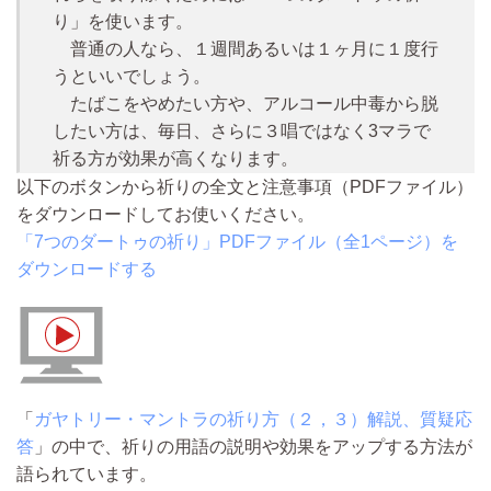
り」を使います。
普通の人なら、１週間あるいは１ヶ月に１度行
うといいでしょう。
たばこをやめたい方や、アルコール中毒から脱
したい方は、毎日、さらに３唱ではなく3マラで
祈る方が効果が高くなります。
以下のボタンから祈りの全文と注意事項（PDFファイル）
をダウンロードしてお使いください。
「7つのダートゥの祈り」PDFファイル（全1ページ）を
ダウンロードする
「
ガヤトリー・マントラの祈り方（２，３）解説、質疑応
答
」の中で、祈りの用語の説明や効果をアップする方法が
語られています。