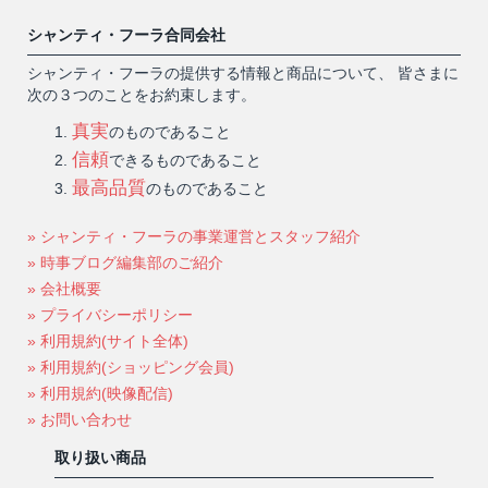
シャンティ・フーラ合同会社
シャンティ・フーラの提供する情報と商品について、 皆さまに
次の３つのことをお約束します。
真実
のものであること
信頼
できるものであること
最高品質
のものであること
» シャンティ・フーラの事業運営とスタッフ紹介
» 時事ブログ編集部のご紹介
» 会社概要
» プライバシーポリシー
» 利用規約(サイト全体)
» 利用規約(ショッピング会員)
» 利用規約(映像配信)
» お問い合わせ
取り扱い商品