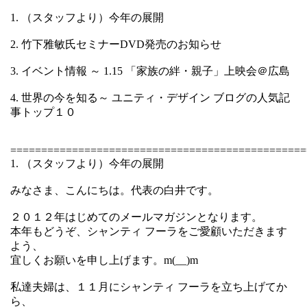
1. （スタッフより）今年の展開
2. 竹下雅敏氏セミナーDVD発売のお知らせ
3. イベント情報 ～ 1.15 「家族の絆・親子」上映会＠広島
4. 世界の今を知る～ ユニティ・デザイン ブログの人気記
事トップ１０
================================================
1. （スタッフより）今年の展開
みなさま、こんにちは。代表の白井です。
２０１２年はじめてのメールマガジンとなります。
本年もどうぞ、シャンティ フーラをご愛顧いただきます
よう、
宜しくお願いを申し上げます。m(__)m
私達夫婦は、１１月にシャンティ フーラを立ち上げてか
ら、