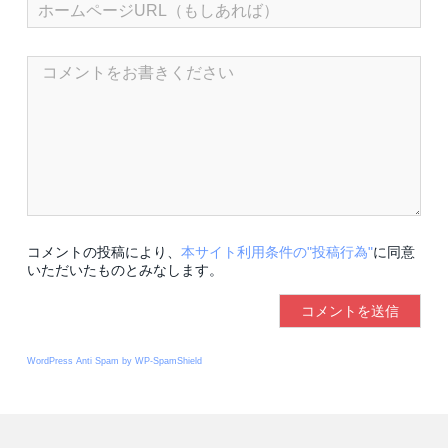
コメントの投稿により、
本サイト利用条件の"投稿行為"
に同意
いただいたものとみなします。
WordPress Anti Spam by WP-SpamShield