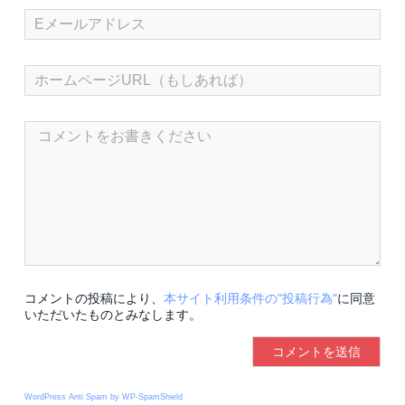
コメントの投稿により、
本サイト利用条件の"投稿行為"
に同意
いただいたものとみなします。
WordPress Anti Spam by WP-SpamShield