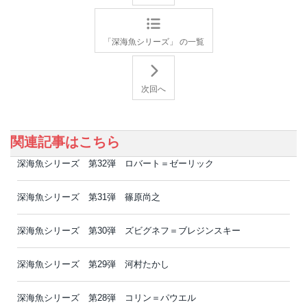
「深海魚シリーズ」 の一覧
次回へ
関連記事はこちら
深海魚シリーズ 第32弾 ロバート＝ゼーリック
深海魚シリーズ 第31弾 篠原尚之
深海魚シリーズ 第30弾 ズビグネフ＝ブレジンスキー
深海魚シリーズ 第29弾 河村たかし
深海魚シリーズ 第28弾 コリン＝パウエル