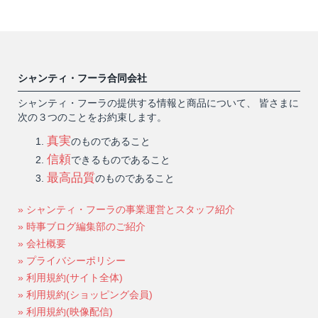
シャンティ・フーラ合同会社
シャンティ・フーラの提供する情報と商品について、 皆さまに
次の３つのことをお約束します。
真実
のものであること
信頼
できるものであること
最高品質
のものであること
» シャンティ・フーラの事業運営とスタッフ紹介
» 時事ブログ編集部のご紹介
» 会社概要
» プライバシーポリシー
» 利用規約(サイト全体)
» 利用規約(ショッピング会員)
» 利用規約(映像配信)