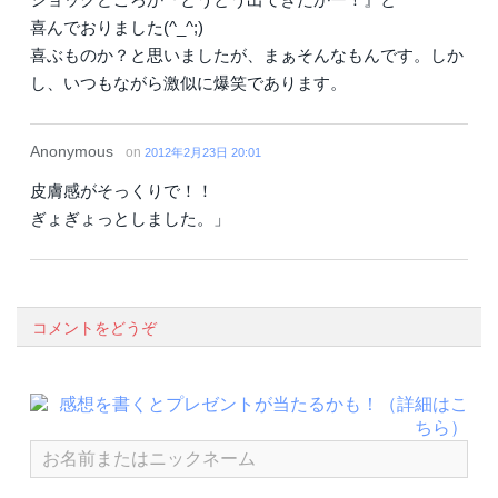
喜んでおりました(^_^;)
喜ぶものか？と思いましたが、まぁそんなもんです。しか
し、いつもながら激似に爆笑であります。
Anonymous
on
2012年2月23日 20:01
皮膚感がそっくりで！！
ぎょぎょっとしました。」
コメントをどうぞ