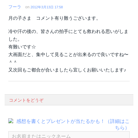
フーラ
on
2012年3月13日 17:58
月の子さま コメント有り難うございます。
冷や汗の後の、皆さんの拍手にとても救われる思いがしま
した。
有難いです☆
大画面だと、集中して見ることが出来るので良いですね〜
＾＾
又次回もご都合が合いましたら宜しくお願いいたします♪
コメントをどうぞ