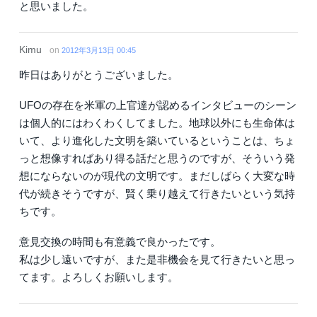
と思いました。
Kimu
on
2012年3月13日 00:45
昨日はありがとうございました。
UFOの存在を米軍の上官達が認めるインタビューのシーン
は個人的にはわくわくしてました。地球以外にも生命体は
いて、より進化した文明を築いているということは、ちょ
っと想像すればあり得る話だと思うのですが、そういう発
想にならないのが現代の文明です。まだしばらく大変な時
代が続きそうですが、賢く乗り越えて行きたいという気持
ちです。
意見交換の時間も有意義で良かったです。
私は少し遠いですが、また是非機会を見て行きたいと思っ
てます。よろしくお願いします。