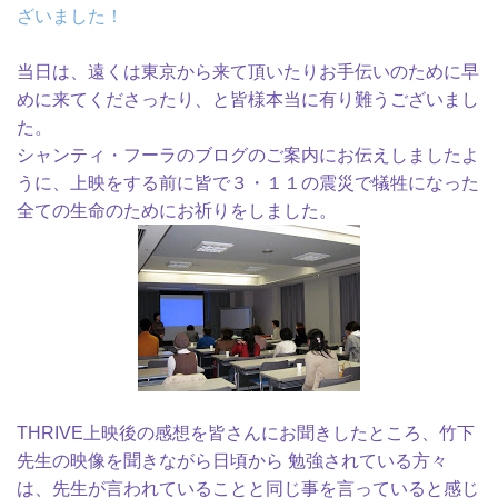
ざいました！
当日は、遠くは東京から来て頂いたりお手伝いのために早
めに来てくださったり、と皆様本当に有り難うございまし
た。
シャンティ・フーラのブログのご案内にお伝えしましたよ
うに、上映をする前に皆で３・１１の震災で犠牲になった
全ての生命のためにお祈りをしました。
THRIVE上映後の感想を皆さんにお聞きしたところ、竹下
先生の映像を聞きながら日頃から 勉強されている方々
は、先生が言われていることと同じ事を言っていると感じ