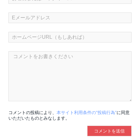
コメントの投稿により、
本サイト利用条件の"投稿行為"
に同意
いただいたものとみなします。