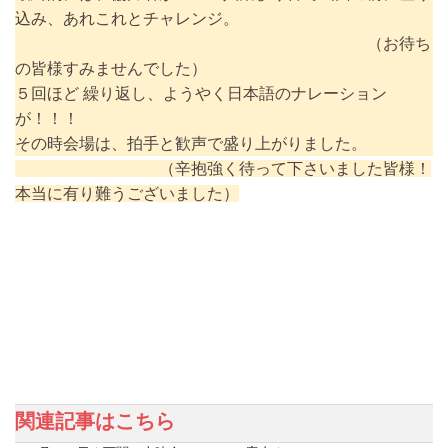
込み、あれこれとチャレンジ。
（お待ち
の皆様すみませんでした）
５回ほど 繰り返し、ようやく日本語のナレーション
が！！！
その時会場は、拍手と歓声で盛り上がりました。
（辛抱強く待って下さいました皆様！
本当に有り難うございました）
関連記事はこちら