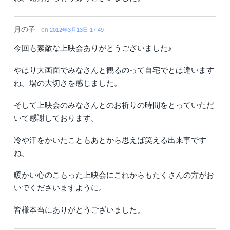
月の子
on
2012年3月13日 17:49
今回も素敵な上映会ありがとうございました♪
やはり大画面でみなさんと観るのって自宅でとは違います
ね。場の大切さを感じました。
そして上映会のみなさんとのお祈りの時間をとっていただ
いて感謝しております。
冷や汗をかいたこともあとから思えば笑える出来事です
ね。
暖かい心のこもった上映会にこれからもたくさんの方がお
いでくださいますように。
皆様本当にありがとうございました。