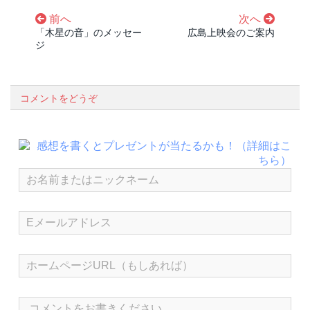
前へ
次へ
「木星の音」のメッセー
広島上映会のご案内
ジ
コメントをどうぞ