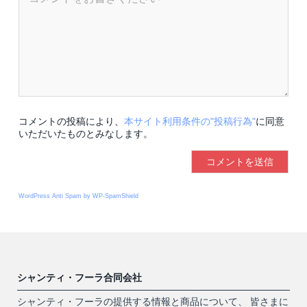
コメントの投稿により、
本サイト利用条件の"投稿行為"
に同意
いただいたものとみなします。
WordPress Anti Spam by WP-SpamShield
シャンティ・フーラ合同会社
シャンティ・フーラの提供する情報と商品について、 皆さまに