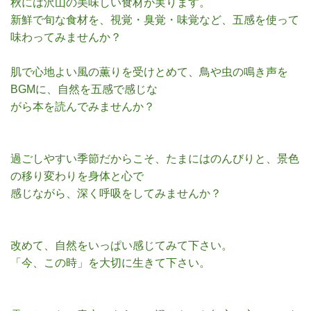
秋には沢山の美味しい食材が実ります。
新鮮で旬な食材を、視覚・臭覚・味覚など、五感を使って
味わってみませんか？
肌で心地よい風の薫りを受けとめて、鳥や虫の鳴き声を
BGMに、自然を五感で感じな
がら本を読んでみませんか？
過ごしやすい季節だからこそ、たまにはのんびりと、景色
の移り変わりを身体と心で
感じながら、深く呼吸をしてみませんか？
改めて、自然をいっぱい感じてみて下さい。
「今、この時」を大切に生きて下さい。