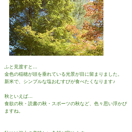
ふと見渡すと…
金色の稲穂が頭を垂れている光景が目に留まりました。
新米で、シンプルな塩おむすびが食べたくなります♪
秋といえば…
食欲の秋・読書の秋・スポーツの秋など、色々思い浮かび
ますね。