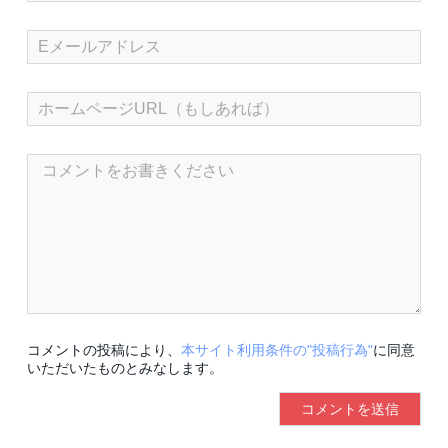
コメントの投稿により、
本サイト利用条件の"投稿行為"
に同意
いただいたものとみなします。