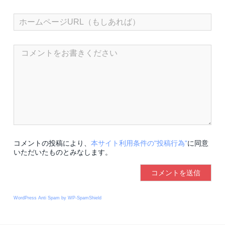
コメントの投稿により、
本サイト利用条件の"投稿行為"
に同意
いただいたものとみなします。
WordPress Anti Spam by WP-SpamShield