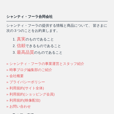
シャンティ・フーラ合同会社
シャンティ・フーラの提供する情報と商品について、 皆さまに
次の３つのことをお約束します。
真実
のものであること
信頼
できるものであること
最高品質
のものであること
» シャンティ・フーラの事業運営とスタッフ紹介
» 時事ブログ編集部のご紹介
» 会社概要
» プライバシーポリシー
» 利用規約(サイト全体)
» 利用規約(ショッピング会員)
» 利用規約(映像配信)
» お問い合わせ