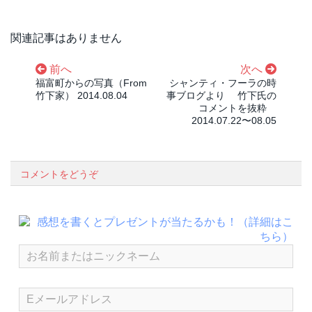
関連記事はありません
前へ
次へ
福富町からの写真（From
シャンティ・フーラの時
竹下家） 2014.08.04
事ブログより 竹下氏の
コメントを抜粋
2014.07.22〜08.05
コメントをどうぞ