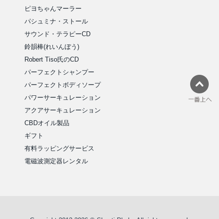
ピヨちゃんマーラー
パシュミナ・ストール
サウンド・テラピーCD
鈴韻棒(れいんぼう)
Robert Tiso氏のCD
パーフェクトシャンプー
パーフェクトボディソープ
パワーサーキュレーション
アクアサーキュレーション
CBDオイル製品
ギフト
有料ラッピングサービス
電磁波測定器レンタル