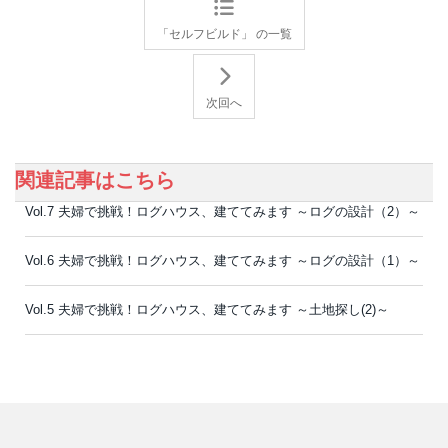
「セルフビルド」 の一覧
次回へ
関連記事はこちら
Vol.7 夫婦で挑戦！ログハウス、建ててみます ～ログの設計（2）～
Vol.6 夫婦で挑戦！ログハウス、建ててみます ～ログの設計（1）～
Vol.5 夫婦で挑戦！ログハウス、建ててみます ～土地探し(2)～