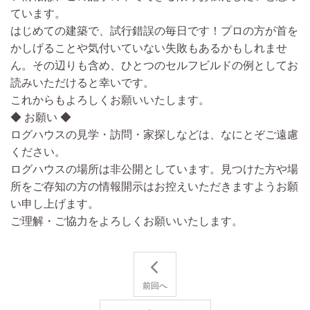
ています。
はじめての建築で、試行錯誤の毎日です！
プロの方が首を
かしげることや気付いていない失敗もあるかもしれませ
ん。
その辺りも含め、ひとつのセルフビルドの例としてお
読みいただけると幸いです。
これからもよろしくお願いいたします。
◆ お願い ◆
ログハウスの見学・訪問・家探しなどは、なにとぞご遠慮
ください。
ログハウスの場所は非公開としています。見つけた方や場
所をご存知の方の情報開示はお控えいただきますようお願
い申し上げます。
ご理解・ご協力をよろしくお願いいたします。
前回へ