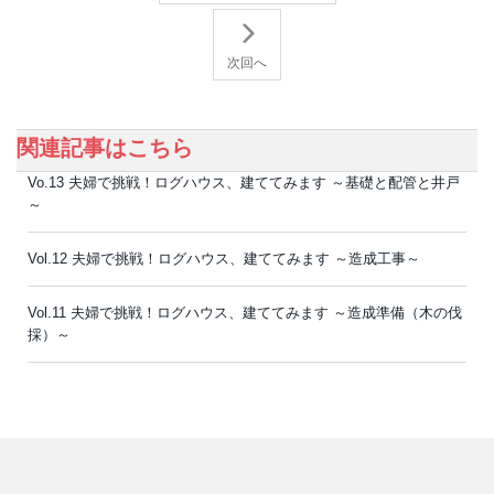
次回へ
関連記事はこちら
Vo.13 夫婦で挑戦！ログハウス、建ててみます ～基礎と配管と井戸
～
Vol.12 夫婦で挑戦！ログハウス、建ててみます ～造成工事～
Vol.11 夫婦で挑戦！ログハウス、建ててみます ～造成準備（木の伐
採）～