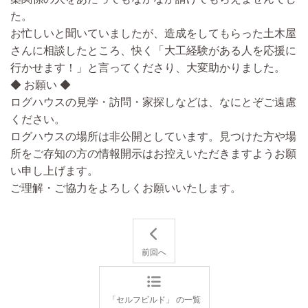
た。
お忙しいと聞いていましたが、造成をしてもらった
土木屋
さんに相談したところ、快く「大工経験がある人を応援に
行かせます！」と言ってくださり、大変助かりました。
◆ お願い ◆
ログハウスの見学・訪問・家探しなどは、なにとぞご遠慮
ください。
ログハウスの場所は非公開としています。見つけた方や場
所をご存知の方の情報開示はお控えいただきますようお願
い申し上げます。
ご理解・ご協力をよろしくお願いいたします。
前回へ
「セルフビルド」 の一覧