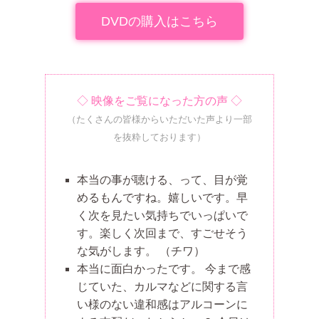
DVDの購入はこちら
◇ 映像をご覧になった方の声 ◇
（たくさんの皆様からいただいた声より一部
を抜粋しております）
本当の事が聴ける、って、目が覚
めるもんですね。嬉しいです。早
く次を見たい気持ちでいっぱいで
す。楽しく次回まで、すごせそう
な気がします。
（チワ）
本当に面白かったです。 今まで感
じていた、カルマなどに関する言
い様のない違和感はアルコーンに