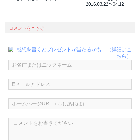
2016.03.22〜04.12
コメントをどうぞ