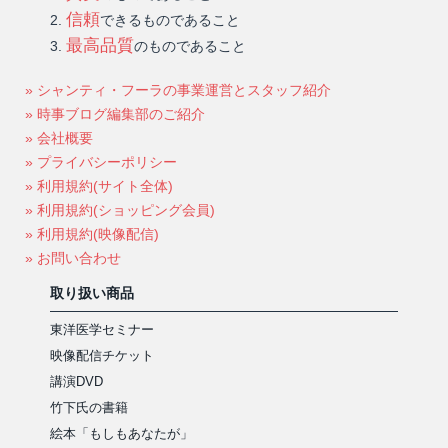
信頼
できるものであること
最高品質
のものであること
» シャンティ・フーラの事業運営とスタッフ紹介
» 時事ブログ編集部のご紹介
» 会社概要
» プライバシーポリシー
» 利用規約(サイト全体)
» 利用規約(ショッピング会員)
» 利用規約(映像配信)
» お問い合わせ
取り扱い商品
東洋医学セミナー
映像配信チケット
講演DVD
竹下氏の書籍
絵本「もしもあなたが」