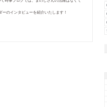
ていく時事ブログでは、まのじさんの活躍はなくて
ダーのインタビューを紹介いたします！