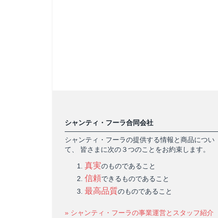
シャンティ・フーラ合同会社
シャンティ・フーラの提供する情報と商品につい
て、 皆さまに次の３つのことをお約束します。
真実
のものであること
信頼
できるものであること
最高品質
のものであること
» シャンティ・フーラの事業運営とスタッフ紹介