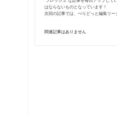
”フレッシュ”な記事を毎日アップし
はならないものとなっています！
次回の記事では、ぺりどっと編集リー
関連記事はありません