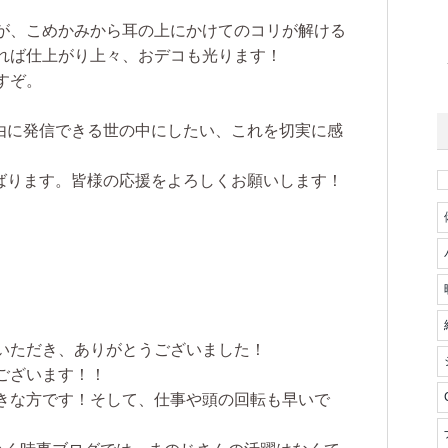
が、こめかみから耳の上にかけてのコリが解ける
れば仕上がり上々、おデコも光ります！
すぞ。
に発信できる世の中にしたい、これを切実に感
ばります。皆様の応援をよろしくお願いします！
いただき、ありがとうございました！
ございます！！
きな方です！そして、仕事や頭の回転も早いで