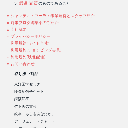
最高品質
のものであること
» シャンティ・フーラの事業運営とスタッフ紹介
» 時事ブログ編集部のご紹介
» 会社概要
» プライバシーポリシー
» 利用規約(サイト全体)
» 利用規約(ショッピング会員)
» 利用規約(映像配信)
» お問い合わせ
取り扱い商品
東洋医学セミナー
映像配信チケット
講演DVD
竹下氏の書籍
絵本「もしもあなたが」
アージュナー・チャート