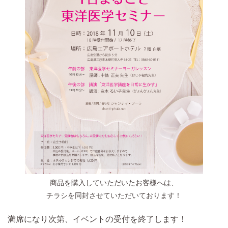
商品を購入していただいたお客様へは、
チラシを同封させていただいております！
満席になり次第、イベントの受付を終了します！