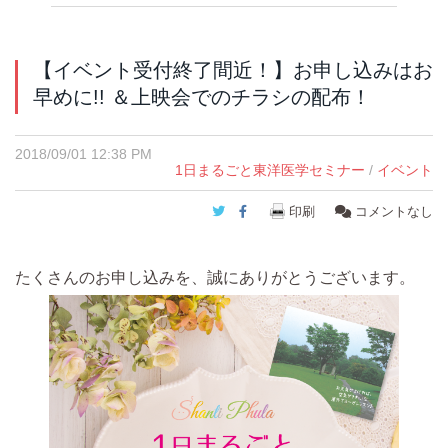
【イベント受付終了間近！】お申し込みはお
早めに!! ＆上映会でのチラシの配布！
2018/09/01 12:38 PM
1日まるごと東洋医学セミナー
/
イベント
Twitter
Facebook
印刷
コメントなし
たくさんのお申し込みを、誠にありがとうございます。